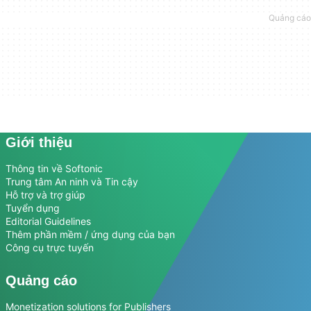
Giới thiệu
Thông tin về Softonic
Trung tâm An ninh và Tin cậy
Hỗ trợ và trợ giúp
Tuyển dụng
Editorial Guidelines
Thêm phần mềm / ứng dụng của bạn
Công cụ trực tuyến
Quảng cáo
Monetization solutions for Publishers