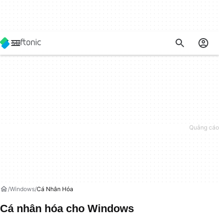
Windows
Cá Nhân Hóa
Cá nhân hóa cho Windows