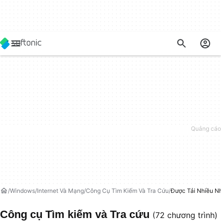
Windows
Internet Và Mạng
Công Cụ Tìm Kiếm Và Tra Cứu
Được Tải Nhiều N
Công cụ Tìm kiếm và Tra cứu
(72 chương trình)