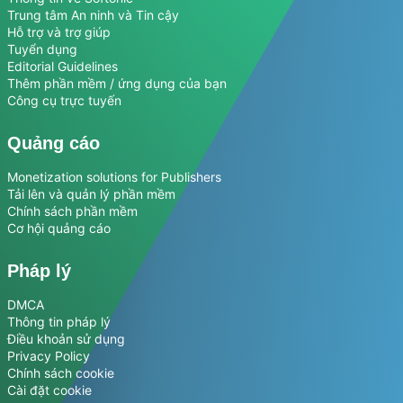
Trung tâm An ninh và Tin cậy
Hỗ trợ và trợ giúp
Tuyển dụng
Editorial Guidelines
Thêm phần mềm / ứng dụng của bạn
Công cụ trực tuyến
Quảng cáo
Monetization solutions for Publishers
Tải lên và quản lý phần mềm
Chính sách phần mềm
Cơ hội quảng cáo
Pháp lý
DMCA
Thông tin pháp lý
Điều khoản sử dụng
Privacy Policy
Chính sách cookie
Cài đặt cookie