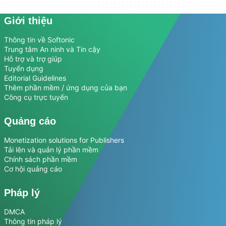
Giới thiệu
Thông tin về Softonic
Trung tâm An ninh và Tin cậy
Hỗ trợ và trợ giúp
Tuyển dụng
Editorial Guidelines
Thêm phần mềm / ứng dụng của bạn
Công cụ trực tuyến
Quảng cáo
Monetization solutions for Publishers
Tải lên và quản lý phần mềm
Chính sách phần mềm
Cơ hội quảng cáo
Pháp lý
DMCA
Thông tin pháp lý