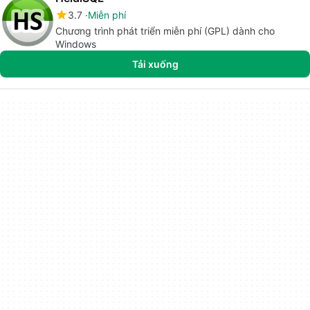
3.7
Miễn phí
Chương trình phát triển miễn phí (GPL) dành cho
Windows
Tải xuống