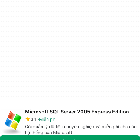
Microsoft SQL Server 2005 Express Edition
3.1
Miễn phí
Gói quản lý dữ liệu chuyên nghiệp và miễn phí cho các
hệ thống của Microsoft