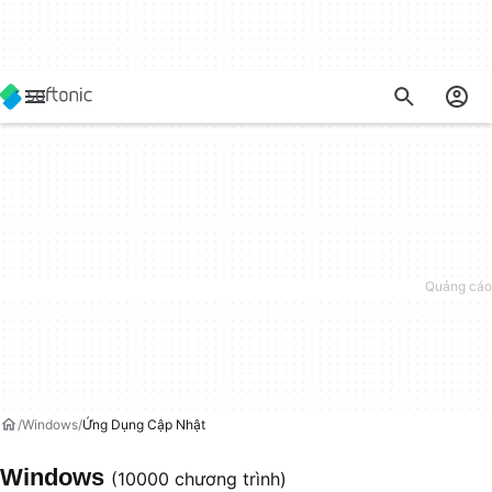
Windows
Ứng Dụng Cập Nhật
Windows
(10000 chương trình)