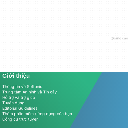
Giới thiệu
Thông tin về Softonic
Trung tâm An ninh và Tin cậy
Hỗ trợ và trợ giúp
Tuyển dụng
Editorial Guidelines
Thêm phần mềm / ứng dụng của bạn
Công cụ trực tuyến