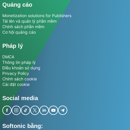
Quảng cáo
Monetization solutions for Publishers
Tải lên và quản lý phần mềm
Chính sách phần mềm
Cơ hội quảng cáo
Pháp lý
DMCA
Thông tin pháp lý
Điều khoản sử dụng
Privacy Policy
Chính sách cookie
Cài đặt cookie
Social media
Softonic bằng: