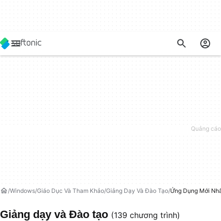
Windows
Giáo Dục Và Tham Khảo
Giảng Dạy Và Đào Tạo
Ứng Dụng Mới Nh
Giảng dạy và Đào tạo
(139 chương trình)