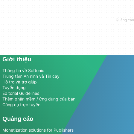
Giới thiệu
Thông tin về Softonic
Trung tâm An ninh và Tin cậy
Hỗ trợ và trợ giúp
Tuyển dụng
Editorial Guidelines
Thêm phần mềm / ứng dụng của bạn
Công cụ trực tuyến
Quảng cáo
Monetization solutions for Publishers