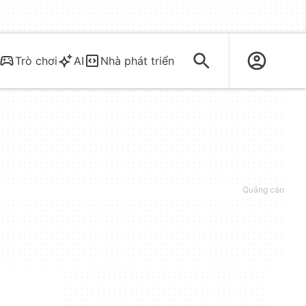
Trò chơi
AI
Nhà phát triển