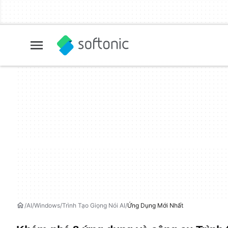
AI
Windows
Trình Tạo Giọng Nói AI
Ứng Dụng Mới Nhất