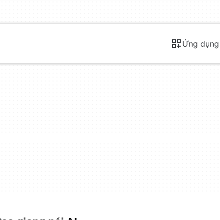
Ứng dụng