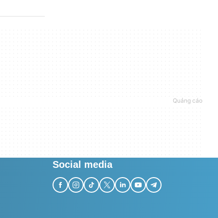
Social media