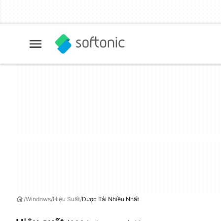
Windows
Hiệu Suất
Được Tải Nhiều Nhất