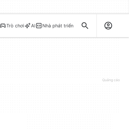
Trò chơi
AI
Nhà phát triển