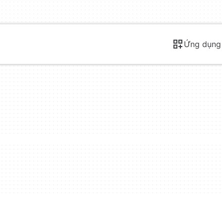
Ứng dụng