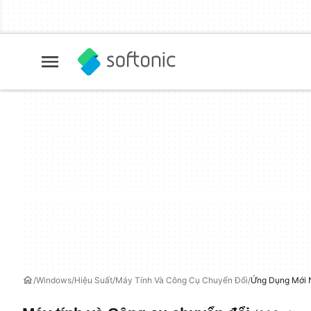
Windows
Hiệu Suất
Máy Tính Và Công Cụ Chuyển Đổi
Ứng Dụng Mới 