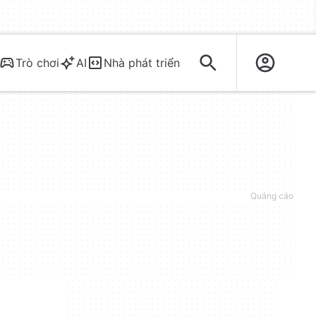
Trò chơi
AI
Nhà phát triển