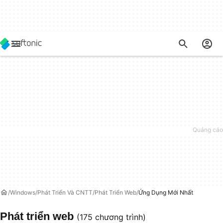
Windows
Phát Triển Và CNTT
Phát Triển Web
Ứng Dụng Mới Nhất
Phát triển web
(175 chương trình)