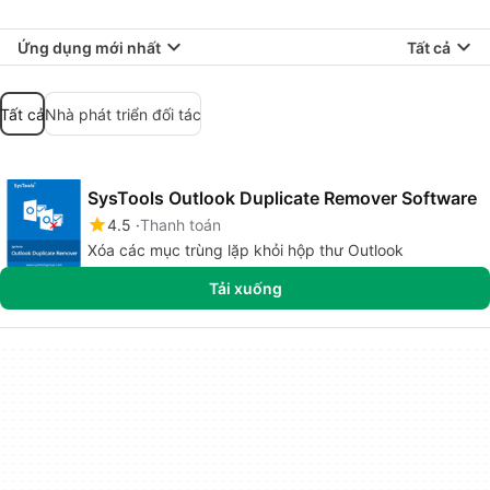
Ứng dụng mới nhất
Tất cả
Tất cả
Nhà phát triển đối tác
SysTools Outlook Duplicate Remover Software
4.5
Thanh toán
Xóa các mục trùng lặp khỏi hộp thư Outlook
Tải xuống