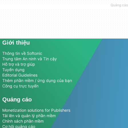
Giới thiệu
Thông tin về Softonic
Trung tâm An ninh và Tin cậy
Hỗ trợ và trợ giúp
Tuyển dụng
Editorial Guidelines
Thêm phần mềm / ứng dụng của bạn
Công cụ trực tuyến
Quảng cáo
Monetization solutions for Publishers
Tải lên và quản lý phần mềm
Chính sách phần mềm
Cơ hội quảng cáo