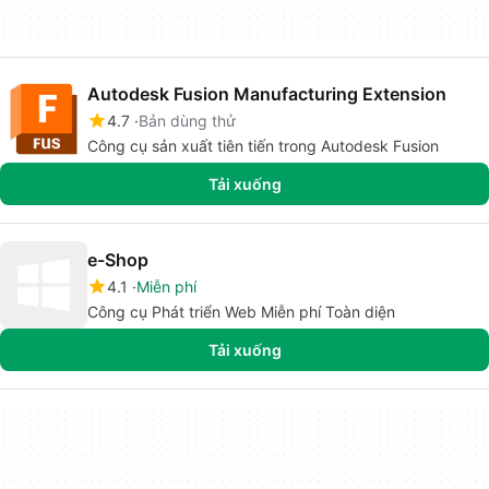
Autodesk Fusion Manufacturing Extension
4.7
Bản dùng thử
Công cụ sản xuất tiên tiến trong Autodesk Fusion
Tải xuống
e-Shop
4.1
Miễn phí
Công cụ Phát triển Web Miễn phí Toàn diện
Tải xuống