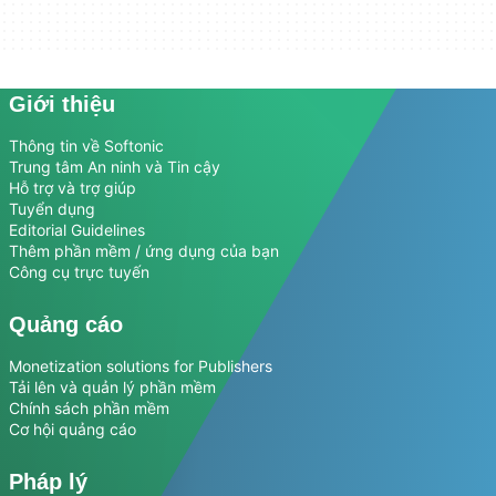
Giới thiệu
Thông tin về Softonic
Trung tâm An ninh và Tin cậy
Hỗ trợ và trợ giúp
Tuyển dụng
Editorial Guidelines
Thêm phần mềm / ứng dụng của bạn
Công cụ trực tuyến
Quảng cáo
Monetization solutions for Publishers
Tải lên và quản lý phần mềm
Chính sách phần mềm
Cơ hội quảng cáo
Pháp lý