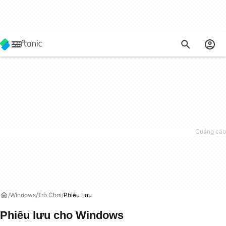
Windows
Trò Chơi
Phiêu Lưu
Phiêu lưu cho Windows