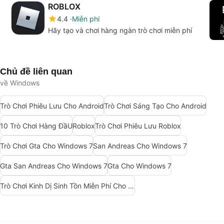
ROBLOX
4.4
Miễn phí
Hãy tạo và chơi hàng ngàn trò chơi miễn phí
Chủ đề liên quan
về Windows
Trò Chơi Phiêu Lưu Cho Android
Trò Chơi Sáng Tạo Cho Android
10 Trò Chơi Hàng ĐầU
Roblox
Trò Chơi Phiêu Lưu Roblox
Trò Chơi Gta Cho Windows 7
San Andreas Cho Windows 7
Gta San Andreas Cho Windows 7
Gta Cho Windows 7
Trò Chơi Kinh Dị Sinh Tồn Miễn Phí Cho Android