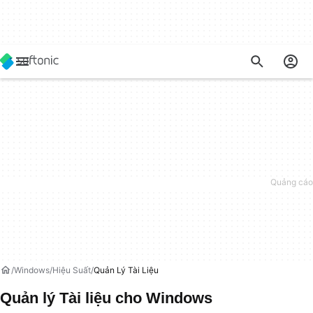
Windows
Hiệu Suất
Quản Lý Tài Liệu
Quản lý Tài liệu cho Windows