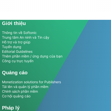
Giới thiệu
Thông tin về Softonic
Trung tâm An ninh và Tin cậy
Hỗ trợ và trợ giúp
Tuyển dụng
Editorial Guidelines
Thêm phần mềm / ứng dụng của bạn
Công cụ trực tuyến
Quảng cáo
Monetization solutions for Publishers
Tải lên và quản lý phần mềm
Chính sách phần mềm
Cơ hội quảng cáo
Pháp lý