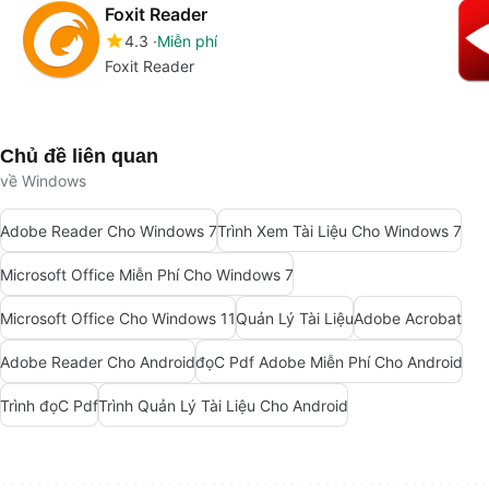
Foxit Reader
4.3
Miễn phí
Foxit Reader
Chủ đề liên quan
về Windows
Adobe Reader Cho Windows 7
Trình Xem Tài Liệu Cho Windows 7
Microsoft Office Miễn Phí Cho Windows 7
Microsoft Office Cho Windows 11
Quản Lý Tài Liệu
Adobe Acrobat
Adobe Reader Cho Android
đọC Pdf Adobe Miễn Phí Cho Android
Trình đọC Pdf
Trình Quản Lý Tài Liệu Cho Android