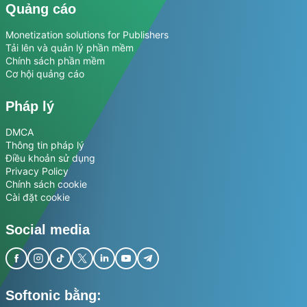
Quảng cáo
Monetization solutions for Publishers
Tải lên và quản lý phần mềm
Chính sách phần mềm
Cơ hội quảng cáo
Pháp lý
DMCA
Thông tin pháp lý
Điều khoản sử dụng
Privacy Policy
Chính sách cookie
Cài đặt cookie
Social media
Softonic bằng: