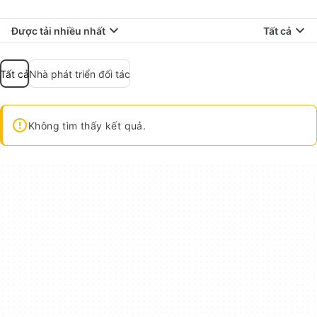
Được tải nhiều nhất
Tất cả
Tất cả
Nhà phát triển đối tác
Không tìm thấy kết quả.