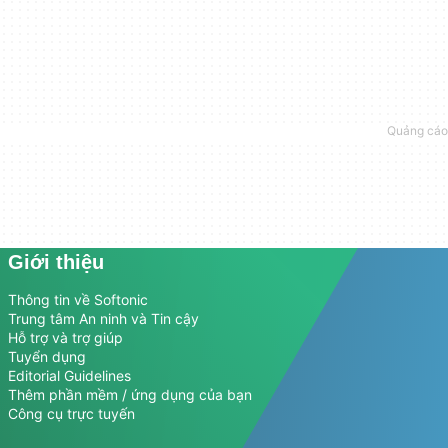
Giới thiệu
Thông tin về Softonic
Trung tâm An ninh và Tin cậy
Hỗ trợ và trợ giúp
Tuyển dụng
Editorial Guidelines
Thêm phần mềm / ứng dụng của bạn
Công cụ trực tuyến