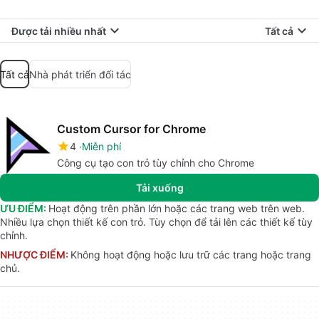
Được tải nhiều nhất
Tất cả
Tất cả
Nhà phát triển đối tác
Custom Cursor for Chrome
4
Miễn phí
Công cụ tạo con trỏ tùy chỉnh cho Chrome
Tải xuống
ƯU ĐIỂM:
Hoạt động trên phần lớn hoặc các trang web trên web.
Nhiều lựa chọn thiết kế con trỏ. Tùy chọn để tải lên các thiết kế tùy
chỉnh.
NHƯỢC ĐIỂM:
Không hoạt động hoặc lưu trữ các trang hoặc trang
chủ.