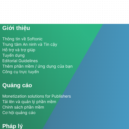
Giới thiệu
Thông tin về Softonic
Trung tâm An ninh và Tin cậy
Hỗ trợ và trợ giúp
Tuyển dụng
Editorial Guidelines
Thêm phần mềm / ứng dụng của bạn
Công cụ trực tuyến
Quảng cáo
Monetization solutions for Publishers
Tải lên và quản lý phần mềm
Chính sách phần mềm
Cơ hội quảng cáo
Pháp lý