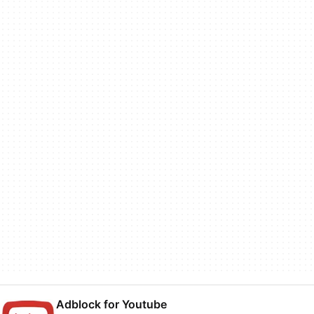
Adblock for Youtube