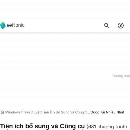
Windows
Trình Duyệt
Tiện Ích Bổ Sung Và Công Cụ
Được Tải Nhiều Nhất
Tiện ích bổ sung và Công cụ
(681 chương trình)