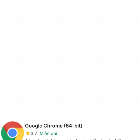
Google Chrome (64-bit)
3.7
Miễn phí