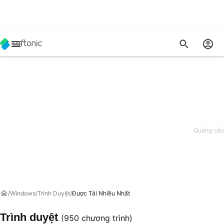
Windows
Trình Duyệt
Được Tải Nhiều Nhất
Trình duyệt
(950 chương trình)