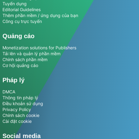
Tuyển dụng
Editorial Guidelines
Thêm phần mềm / ứng dụng của bạn
Công cụ trực tuyến
Quảng cáo
Monetization solutions for Publishers
Tải lên và quản lý phần mềm
Chính sách phần mềm
Cơ hội quảng cáo
Pháp lý
DMCA
Thông tin pháp lý
Điều khoản sử dụng
Privacy Policy
Chính sách cookie
Cài đặt cookie
Social media