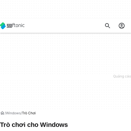
Windows
Trò Chơi
Trò chơi cho Windows