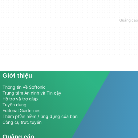
Giới thiệu
Thông tin về Softonic
Trung tâm An ninh và Tin cậy
Hỗ trợ và trợ giúp
Tuyển dụng
Editorial Guidelines
Thêm phần mềm / ứng dụng của bạn
Công cụ trực tuyến
Quảng cáo