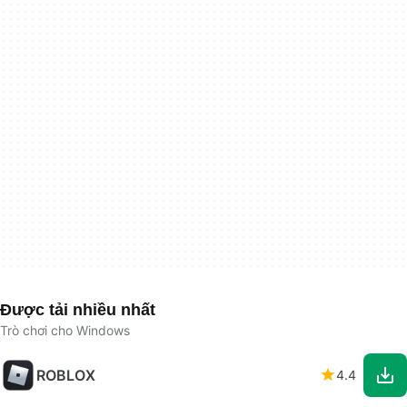
Được tải nhiều nhất
Trò chơi cho Windows
ROBLOX
4.4