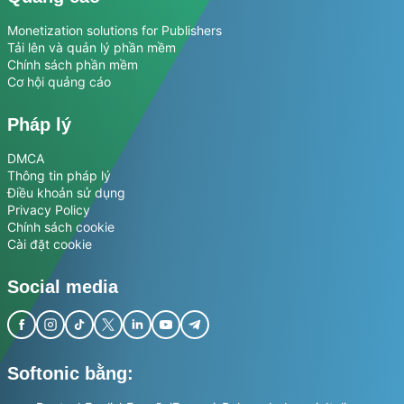
Monetization solutions for Publishers
Tải lên và quản lý phần mềm
Chính sách phần mềm
Cơ hội quảng cáo
Pháp lý
DMCA
Thông tin pháp lý
Điều khoản sử dụng
Privacy Policy
Chính sách cookie
Cài đặt cookie
Social media
Softonic bằng: