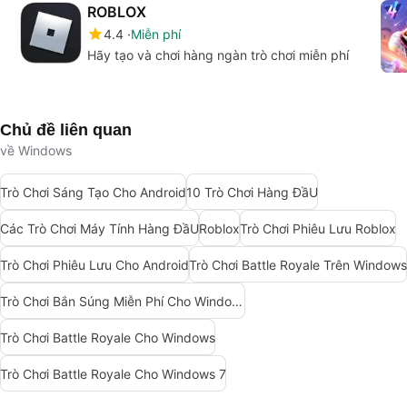
ROBLOX
4.4
Miễn phí
Hãy tạo và chơi hàng ngàn trò chơi miễn phí
Chủ đề liên quan
về Windows
Trò Chơi Sáng Tạo Cho Android
10 Trò Chơi Hàng ĐầU
Các Trò Chơi Máy Tính Hàng ĐầU
Roblox
Trò Chơi Phiêu Lưu Roblox
Trò Chơi Phiêu Lưu Cho Android
Trò Chơi Battle Royale Trên Windows
Trò Chơi Bắn Súng Miễn Phí Cho Windows
Trò Chơi Battle Royale Cho Windows
Trò Chơi Battle Royale Cho Windows 7