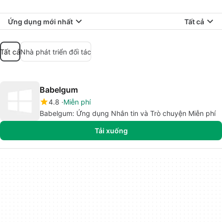
Ứng dụng mới nhất
Tất cả
Tất cả
Nhà phát triển đối tác
Babelgum
4.8
Miễn phí
Babelgum: Ứng dụng Nhắn tin và Trò chuyện Miễn phí
Tải xuống