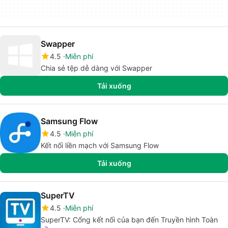
Swapper
4.5
Miễn phí
Chia sẻ tệp dễ dàng với Swapper
Tải xuống
Samsung Flow
4.5
Miễn phí
Kết nối liền mạch với Samsung Flow
Tải xuống
SuperTV
4.5
Miễn phí
SuperTV: Cổng kết nối của bạn đến Truyền hình Toàn