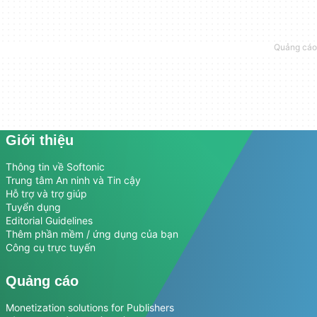
Giới thiệu
Thông tin về Softonic
Trung tâm An ninh và Tin cậy
Hỗ trợ và trợ giúp
Tuyển dụng
Editorial Guidelines
Thêm phần mềm / ứng dụng của bạn
Công cụ trực tuyến
Quảng cáo
Monetization solutions for Publishers