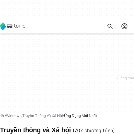
Windows
Truyền Thông Và Xã Hội
Ứng Dụng Mới Nhất
Truyền thông và Xã hội
(707 chương trình)