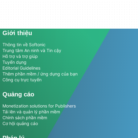
Giới thiệu
Thông tin về Softonic
Trung tâm An ninh và Tin cậy
Hỗ trợ và trợ giúp
Tuyển dụng
Editorial Guidelines
Thêm phần mềm / ứng dụng của bạn
Công cụ trực tuyến
Quảng cáo
Monetization solutions for Publishers
Tải lên và quản lý phần mềm
Chính sách phần mềm
Cơ hội quảng cáo