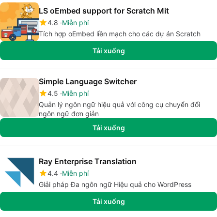
LS oEmbed support for Scratch Mit
4.8
Miễn phí
Tích hợp oEmbed liền mạch cho các dự án Scratch
Tải xuống
Simple Language Switcher
4.5
Miễn phí
Quản lý ngôn ngữ hiệu quả với công cụ chuyển đổi
ngôn ngữ đơn giản
Tải xuống
Ray Enterprise Translation
4.4
Miễn phí
Giải pháp Đa ngôn ngữ Hiệu quả cho WordPress
Tải xuống