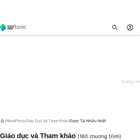
WordPress
Giáo Dục Và Tham Khảo
Được Tải Nhiều Nhất
Giáo dục và Tham khảo
(160 chương trình)