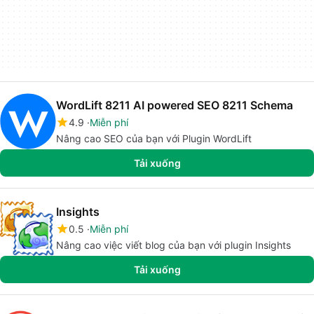
WordLift 8211 AI powered SEO 8211 Schema
4.9
Miễn phí
Nâng cao SEO của bạn với Plugin WordLift
Tải xuống
Insights
0.5
Miễn phí
Nâng cao việc viết blog của bạn với plugin Insights
Tải xuống