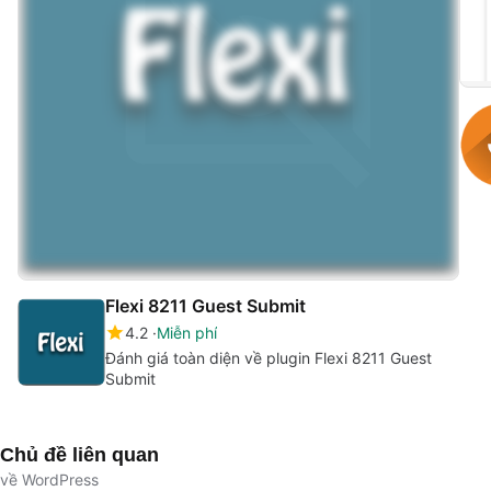
Flexi 8211 Guest Submit
4.2
Miễn phí
Đánh giá toàn diện về plugin Flexi 8211 Guest
Submit
Chủ đề liên quan
về WordPress