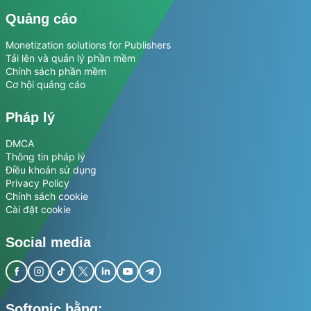
Quảng cáo
Monetization solutions for Publishers
Tải lên và quản lý phần mềm
Chính sách phần mềm
Cơ hội quảng cáo
Pháp lý
DMCA
Thông tin pháp lý
Điều khoản sử dụng
Privacy Policy
Chính sách cookie
Cài đặt cookie
Social media
Softonic bằng: