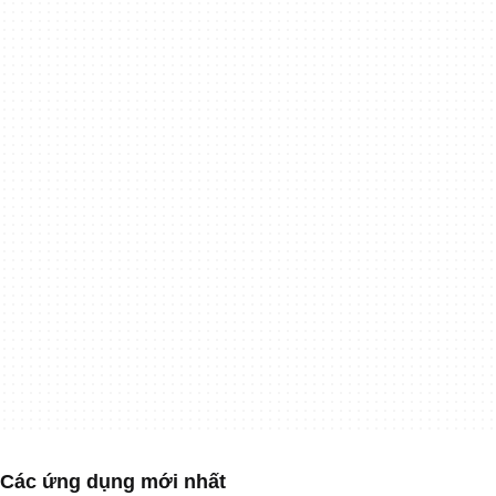
Các ứng dụng mới nhất