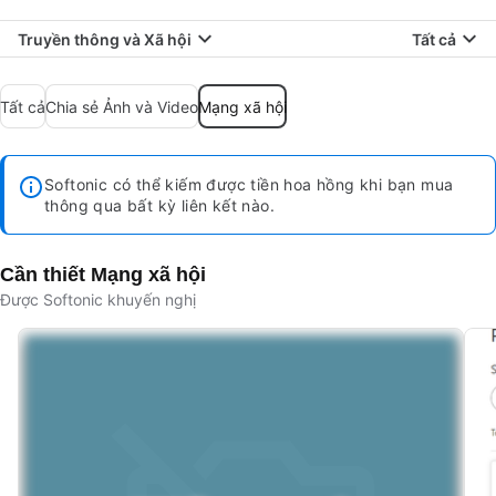
Truyền thông và Xã hội
Tất cả
Tất cả
Chia sẻ Ảnh và Video
Mạng xã hội
Softonic có thể kiếm được tiền hoa hồng khi bạn mua
thông qua bất kỳ liên kết nào.
Cần thiết Mạng xã hội
Được Softonic khuyến nghị