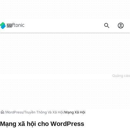
WordPress
Truyền Thông Và Xã Hội
Mạng Xã Hội
Mạng xã hội cho WordPress