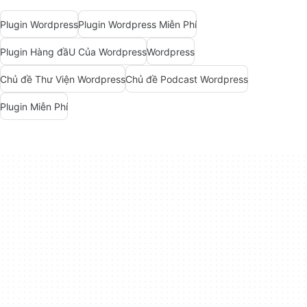
Plugin Wordpress
Plugin Wordpress Miễn Phí
Plugin Hàng đầU Của Wordpress
Wordpress
Chủ đề Thư Viện Wordpress
Chủ đề Podcast Wordpress
Plugin Miễn Phí