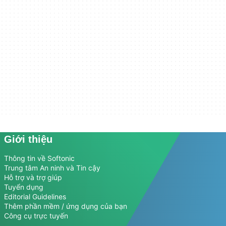
Giới thiệu
Thông tin về Softonic
Trung tâm An ninh và Tin cậy
Hỗ trợ và trợ giúp
Tuyển dụng
Editorial Guidelines
Thêm phần mềm / ứng dụng của bạn
Công cụ trực tuyến