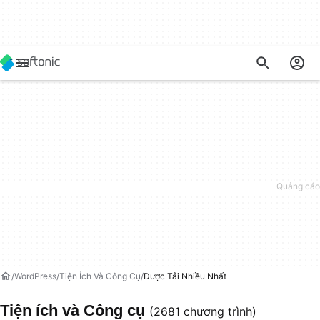
WordPress
Tiện Ích Và Công Cụ
Được Tải Nhiều Nhất
Tiện ích và Công cụ
(2681 chương trình)