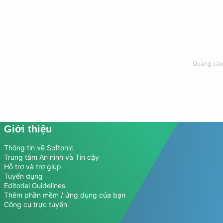
Giới thiệu
Thông tin về Softonic
Trung tâm An ninh và Tin cậy
Hỗ trợ và trợ giúp
Tuyển dụng
Editorial Guidelines
Thêm phần mềm / ứng dụng của bạn
Công cụ trực tuyến