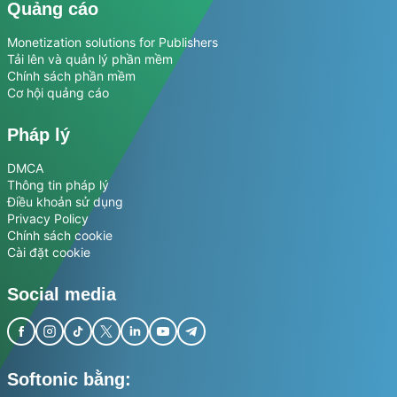
Quảng cáo
Monetization solutions for Publishers
Tải lên và quản lý phần mềm
Chính sách phần mềm
Cơ hội quảng cáo
Pháp lý
DMCA
Thông tin pháp lý
Điều khoản sử dụng
Privacy Policy
Chính sách cookie
Cài đặt cookie
Social media
Softonic bằng: