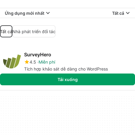
Ứng dụng mới nhất
Tất cả
Tất cả
Nhà phát triển đối tác
SurveyHero
4.5
Miễn phí
Tích hợp khảo sát dễ dàng cho WordPress
Tải xuống