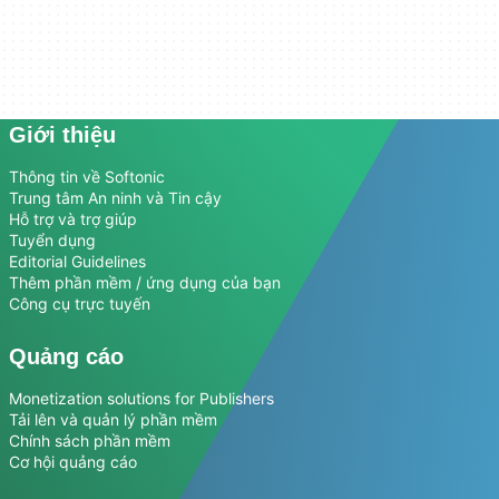
Giới thiệu
Thông tin về Softonic
Trung tâm An ninh và Tin cậy
Hỗ trợ và trợ giúp
Tuyển dụng
Editorial Guidelines
Thêm phần mềm / ứng dụng của bạn
Công cụ trực tuyến
Quảng cáo
Monetization solutions for Publishers
Tải lên và quản lý phần mềm
Chính sách phần mềm
Cơ hội quảng cáo