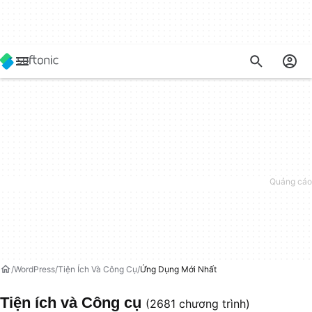
WordPress
Tiện Ích Và Công Cụ
Ứng Dụng Mới Nhất
Tiện ích và Công cụ
(2681 chương trình)