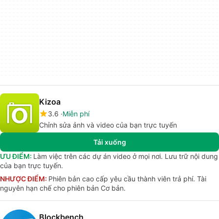
Kizoa
3.6
Miễn phí
Chỉnh sửa ảnh và video của bạn trực tuyến
Tải xuống
ƯU ĐIỂM:
Làm việc trên các dự án video ở mọi nơi. Lưu trữ nội dung
của bạn trực tuyến.
NHƯỢC ĐIỂM:
Phiên bản cao cấp yêu cầu thành viên trả phí. Tài
nguyên hạn chế cho phiên bản Cơ bản.
Blockbench