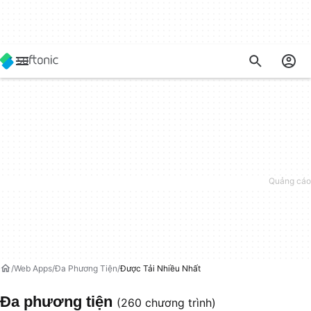
Web Apps
Đa Phương Tiện
Được Tải Nhiều Nhất
Đa phương tiện
(260 chương trình)