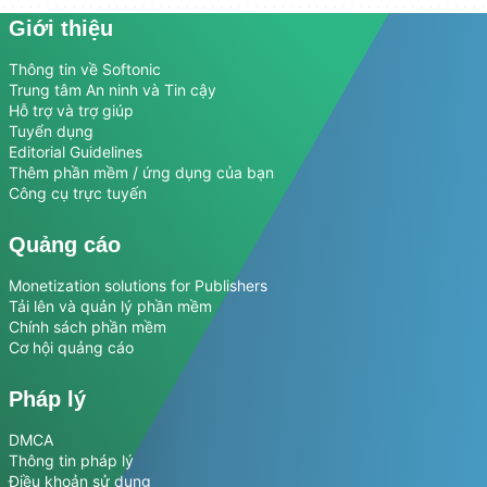
Giới thiệu
Thông tin về Softonic
Trung tâm An ninh và Tin cậy
Hỗ trợ và trợ giúp
Tuyển dụng
Editorial Guidelines
Thêm phần mềm / ứng dụng của bạn
Công cụ trực tuyến
Quảng cáo
Monetization solutions for Publishers
Tải lên và quản lý phần mềm
Chính sách phần mềm
Cơ hội quảng cáo
Pháp lý
DMCA
Thông tin pháp lý
Điều khoản sử dụng