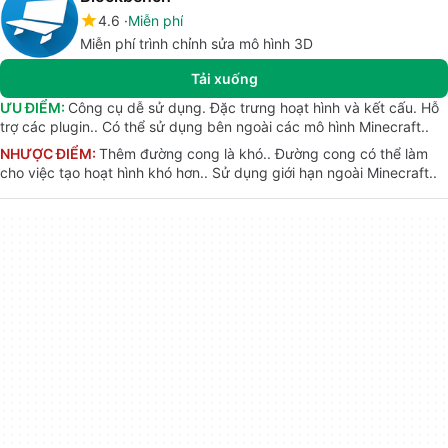
4.6
Miễn phí
Miễn phí trình chỉnh sửa mô hình 3D
Tải xuống
ƯU ĐIỂM:
Công cụ dễ sử dụng. Đặc trưng hoạt hình và kết cấu. Hỗ
trợ các plugin.. Có thể sử dụng bên ngoài các mô hình Minecraft..
NHƯỢC ĐIỂM:
Thêm đường cong là khó.. Đường cong có thể làm
cho việc tạo hoạt hình khó hơn.. Sử dụng giới hạn ngoài Minecraft..