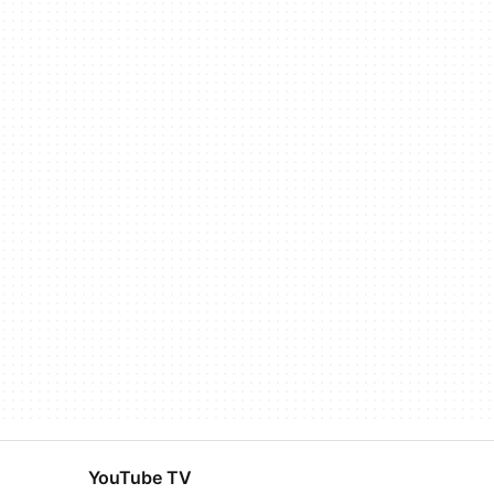
YouTube TV