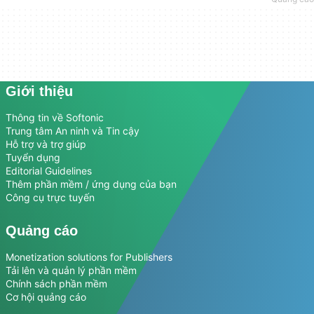
Giới thiệu
Thông tin về Softonic
Trung tâm An ninh và Tin cậy
Hỗ trợ và trợ giúp
Tuyển dụng
Editorial Guidelines
Thêm phần mềm / ứng dụng của bạn
Công cụ trực tuyến
Quảng cáo
Monetization solutions for Publishers
Tải lên và quản lý phần mềm
Chính sách phần mềm
Cơ hội quảng cáo