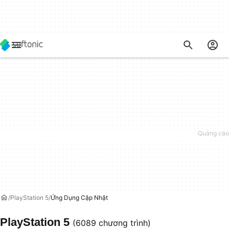
PlayStation 5
Ứng Dụng Cập Nhật
PlayStation 5
(6089 chương trình)