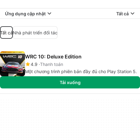
Ứng dụng cập nhật
Tất cả
Tất cả
Nhà phát triển đối tác
WRC 10: Deluxe Edition
4.9
Thanh toán
Một chương trình phiên bản đầy đủ cho Play Station 5.
Tải xuống