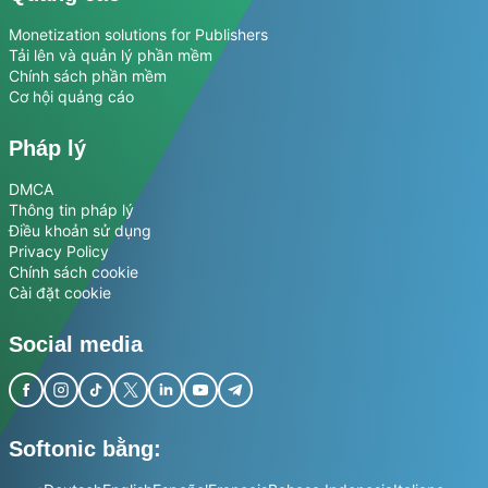
Monetization solutions for Publishers
Tải lên và quản lý phần mềm
Chính sách phần mềm
Cơ hội quảng cáo
Pháp lý
DMCA
Thông tin pháp lý
Điều khoản sử dụng
Privacy Policy
Chính sách cookie
Cài đặt cookie
Social media
Softonic bằng: