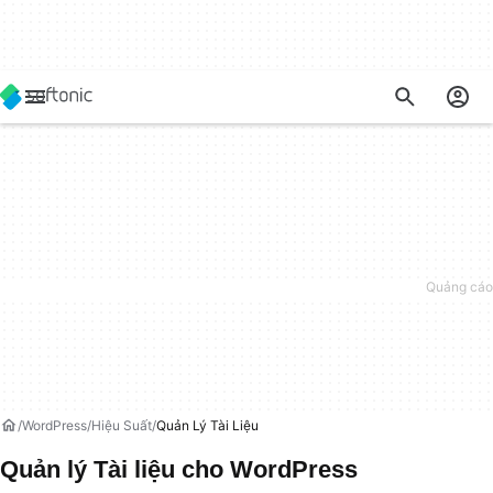
WordPress
Hiệu Suất
Quản Lý Tài Liệu
Quản lý Tài liệu cho WordPress