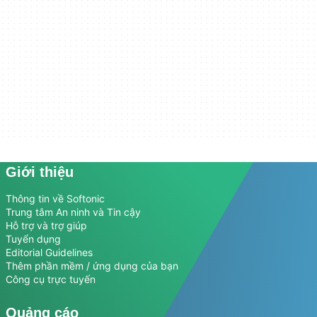
Giới thiệu
Thông tin về Softonic
Trung tâm An ninh và Tin cậy
Hỗ trợ và trợ giúp
Tuyển dụng
Editorial Guidelines
Thêm phần mềm / ứng dụng của bạn
Công cụ trực tuyến
Quảng cáo