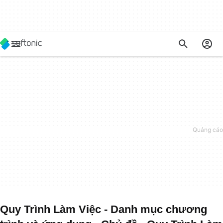
Quy Trình Làm Việc - Danh mục chương