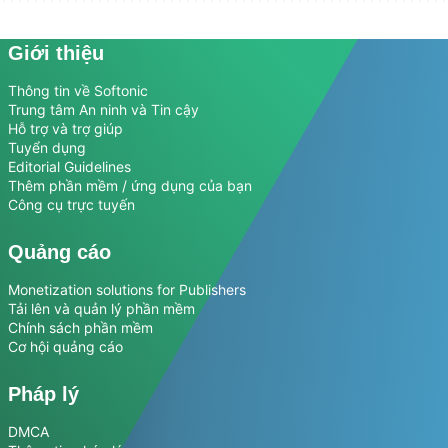
Giới thiệu
Thông tin về Softonic
Trung tâm An ninh và Tin cậy
Hỗ trợ và trợ giúp
Tuyển dụng
Editorial Guidelines
Thêm phần mềm / ứng dụng của bạn
Công cụ trực tuyến
Quảng cáo
Monetization solutions for Publishers
Tải lên và quản lý phần mềm
Chính sách phần mềm
Cơ hội quảng cáo
Pháp lý
DMCA