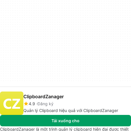
ClipboardZanager
4.9
Đăng ký
Quản lý Clipboard hiệu quả với ClipboardZanager
Tải xuống cho
ClipboardZanager là một trình quản lý clipboard hiện đại được thiết