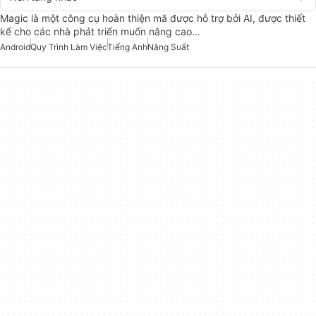
Magic là một công cụ hoàn thiện mã được hỗ trợ bởi AI, được thiết
kế cho các nhà phát triển muốn nâng cao…
Android
Quy Trình Làm Việc
Tiếng Anh
Năng Suất