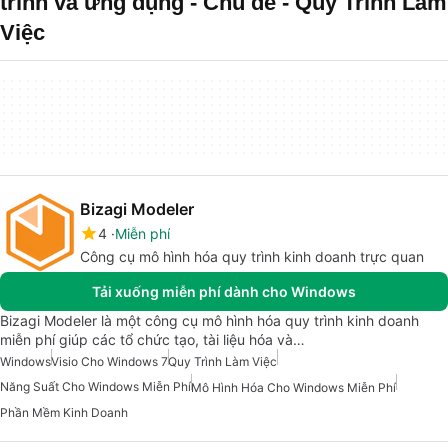
trình và ứng dụng - Chủ đề - Quy Trình Làm
Việc
Bizagi Modeler
4
Miễn phí
Công cụ mô hình hóa quy trình kinh doanh trực quan
Tải xuống miễn phí dành cho Windows
Bizagi Modeler là một công cụ mô hình hóa quy trình kinh doanh
miễn phí giúp các tổ chức tạo, tài liệu hóa và…
Windows
Visio Cho Windows 7
Quy Trình Làm Việc
Năng Suất Cho Windows Miễn Phí
Mô Hình Hóa Cho Windows Miễn Phí
Phần Mềm Kinh Doanh