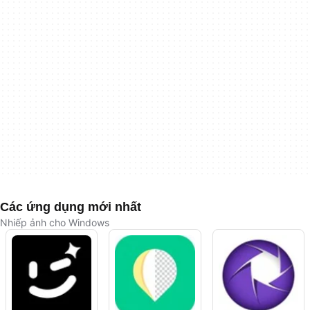
Các ứng dụng mới nhất
Nhiếp ảnh cho Windows