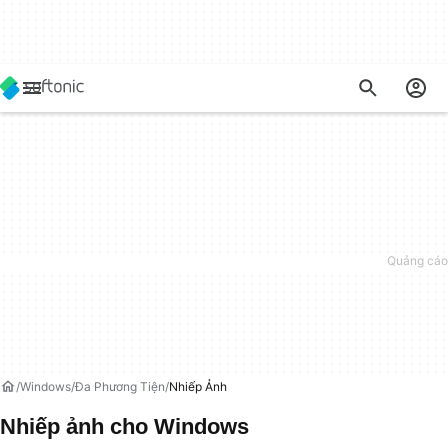
Windows
Đa Phương Tiện
Nhiếp Ảnh
Nhiếp ảnh cho Windows