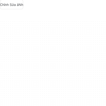
Chỉnh Sửa ảNh