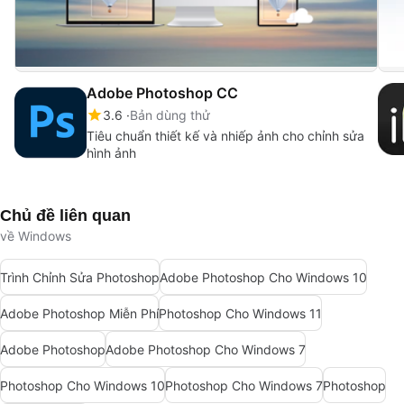
Adobe Photoshop CC
3.6
Bản dùng thử
Tiêu chuẩn thiết kế và nhiếp ảnh cho chỉnh sửa
hình ảnh
Chủ đề liên quan
về Windows
Trình Chỉnh Sửa Photoshop
Adobe Photoshop Cho Windows 10
Adobe Photoshop Miễn Phí
Photoshop Cho Windows 11
Adobe Photoshop
Adobe Photoshop Cho Windows 7
Photoshop Cho Windows 10
Photoshop Cho Windows 7
Photoshop