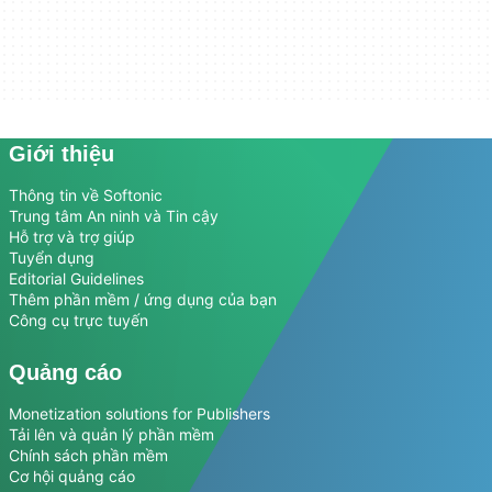
Giới thiệu
Thông tin về Softonic
Trung tâm An ninh và Tin cậy
Hỗ trợ và trợ giúp
Tuyển dụng
Editorial Guidelines
Thêm phần mềm / ứng dụng của bạn
Công cụ trực tuyến
Quảng cáo
Monetization solutions for Publishers
Tải lên và quản lý phần mềm
Chính sách phần mềm
Cơ hội quảng cáo