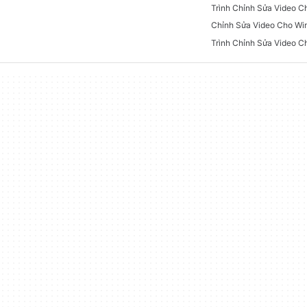
Trình Chỉnh Sửa Video 
Chỉnh Sửa Video Cho Wi