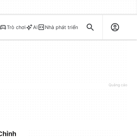
Trò chơi
AI
Nhà phát triển
Chỉnh