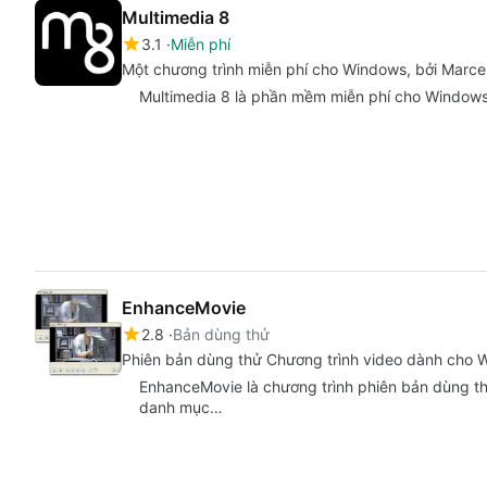
Multimedia 8
3.1
Miễn phí
Một chương trình miễn phí cho Windows, bởi Marcel
Multimedia 8 là phần mềm miễn phí cho Windows,
EnhanceMovie
2.8
Bản dùng thử
Phiên bản dùng thử Chương trình video dành cho 
EnhanceMovie là chương trình phiên bản dùng th
danh mục…