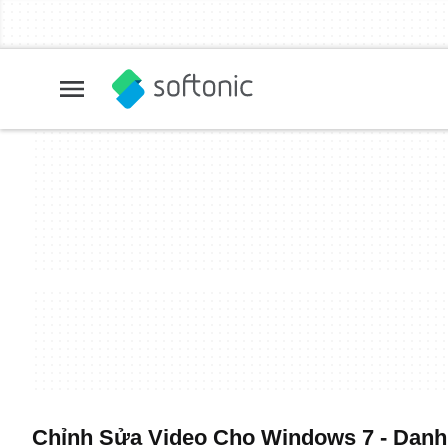
Chỉnh Sửa Video Cho Windows 7 - Danh 