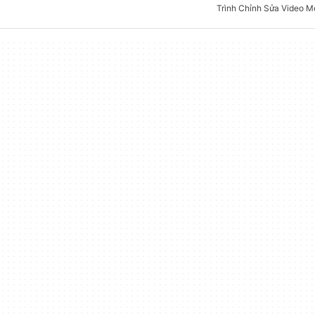
Trình Chỉnh Sửa Video M