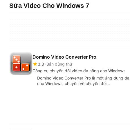
Sửa Video Cho Windows 7
Domino Video Converter Pro
3.3
Bản dùng thử
Công cụ chuyển đổi video đa năng cho Windows
Domino Video Converter Pro là một ứng dụng đa 
cho Windows, chuyên về chuyển đổi…