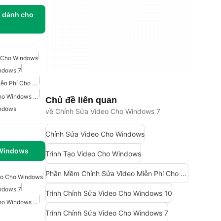
í dành cho
í Cho Windows
ndows 7
Trình Chỉnh Sửa Video Miễn Phí Cho Windows
Trình Chỉnh Sửa Video Cho Windows 10
Chủ đề liên quan
indows
về Chỉnh Sửa Video Cho Windows 7
Chỉnh Sửa Video Cho Windows
 Windows
Trình Tạo Video Cho Windows
Phần Mềm Chỉnh Sửa Video Miễn Phí Cho Windows
eo Cho Windows
ndows 7
Trình Chỉnh Sửa Video Cho Windows 10
Trình Chỉnh Sửa Video Cho Windows 10
Trình Chỉnh Sửa Video Cho Windows 7