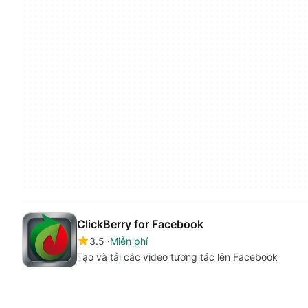
ClickBerry for Facebook
3.5
Miễn phí
Tạo và tải các video tương tác lên Facebook