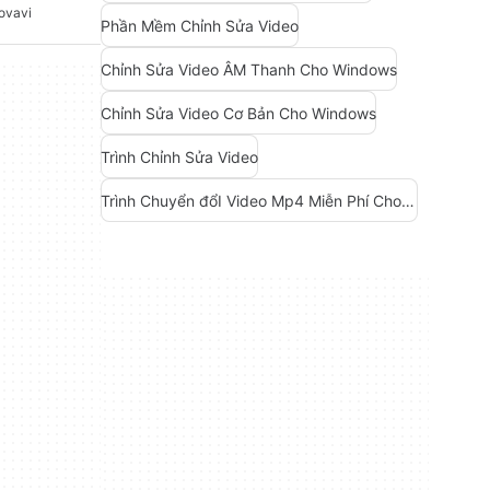
ovavi
Phần Mềm Chỉnh Sửa Video
Chỉnh Sửa Video ÂM Thanh Cho Windows
Chỉnh Sửa Video Cơ Bản Cho Windows
Trình Chỉnh Sửa Video
Trình Chuyển đổI Video Mp4 Miễn Phí Cho Windows