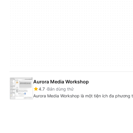
Aurora Media Workshop
4.7
Bản dùng thử
Aurora Media Workshop là một tiện ích đa phương t