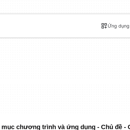
Ứng dụng
mục chương trình và ứng dụng - Chủ đề - 