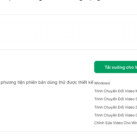
Tải xuống cho
phương tiện phiên bản dùng thử được thiết kế
Windows
Trình Chuyển Đổi Video 
Trình Chuyển Đổi Video
Chỉnh Sửa Video Cho Wi