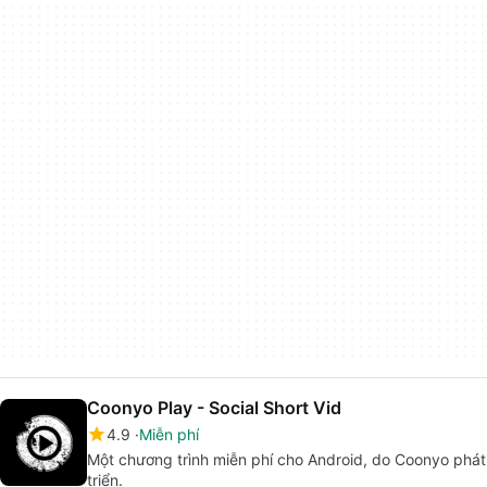
Coonyo Play - Social Short Vid
4.9
Miễn phí
Một chương trình miễn phí cho Android, do Coonyo phát
triển.