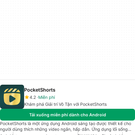
PocketShorts
4.2
Miễn phí
Khám phá Giải trí Vô Tận với PocketShorts
Tải xuống miễn phí dành cho Android
PocketShorts là một ứng dụng Android sáng tạo được thiết kế cho
người dùng thích những video ngắn, hấp dẫn. Ứng dụng lối sống…