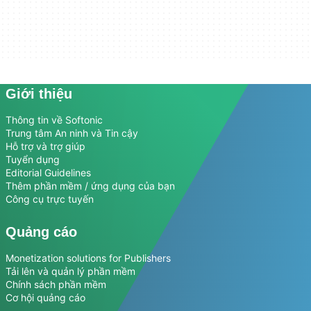
Giới thiệu
Thông tin về Softonic
Trung tâm An ninh và Tin cậy
Hỗ trợ và trợ giúp
Tuyển dụng
Editorial Guidelines
Thêm phần mềm / ứng dụng của bạn
Công cụ trực tuyến
Quảng cáo
Monetization solutions for Publishers
Tải lên và quản lý phần mềm
Chính sách phần mềm
Cơ hội quảng cáo