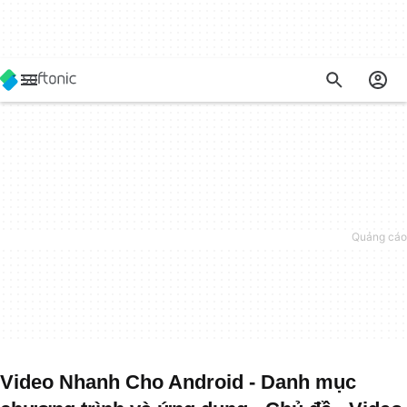
Video Nhanh Cho Android - Danh mục