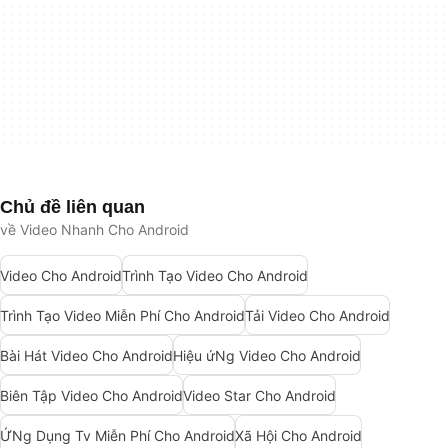
Chủ đề liên quan
về Video Nhanh Cho Android
Video Cho Android
Trình Tạo Video Cho Android
Trình Tạo Video Miễn Phí Cho Android
Tải Video Cho Android
Bài Hát Video Cho Android
Hiệu ứNg Video Cho Android
Biên Tập Video Cho Android
Video Star Cho Android
ỨNg Dụng Tv Miễn Phí Cho Android
Xã Hội Cho Android