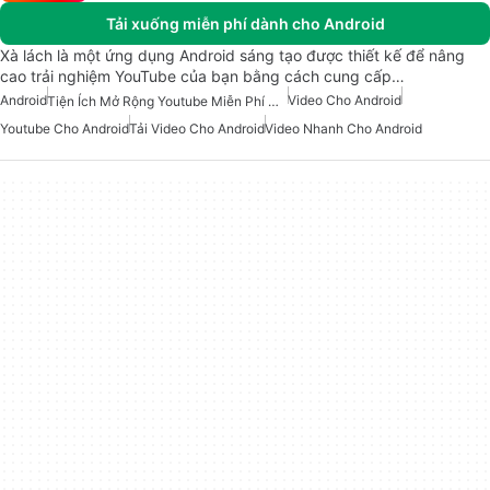
Tải xuống miễn phí dành cho Android
Xà lách là một ứng dụng Android sáng tạo được thiết kế để nâng
cao trải nghiệm YouTube của bạn bằng cách cung cấp…
Android
Video Cho Android
Tiện Ích Mở Rộng Youtube Miễn Phí Cho Android
Youtube Cho Android
Tải Video Cho Android
Video Nhanh Cho Android