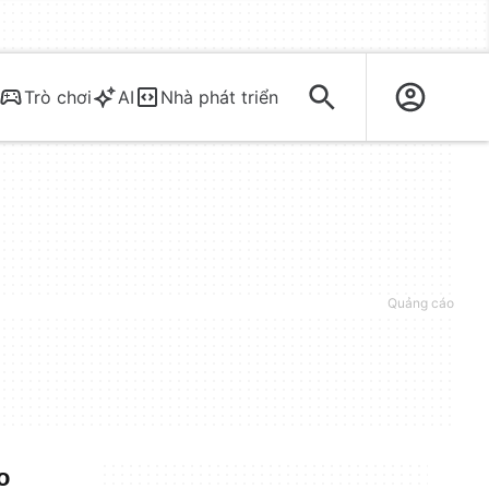
Trò chơi
AI
Nhà phát triển
o