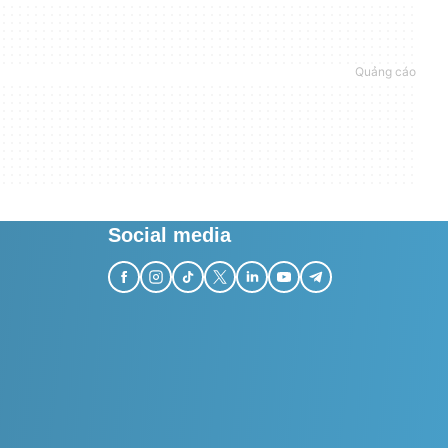
Social media