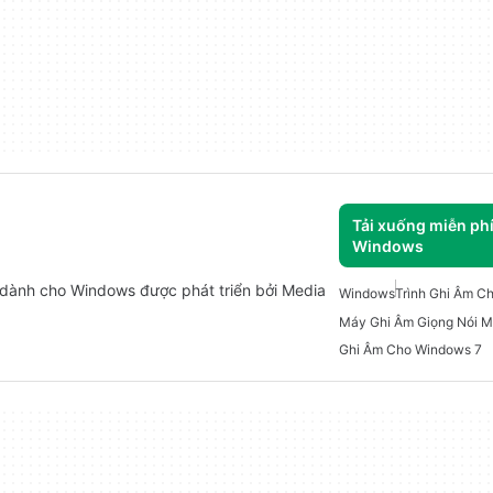
Tải xuống miễn ph
Windows
 dành cho Windows được phát triển bởi Media
Windows
Trình Ghi Âm C
Ghi Âm Cho Windows 7