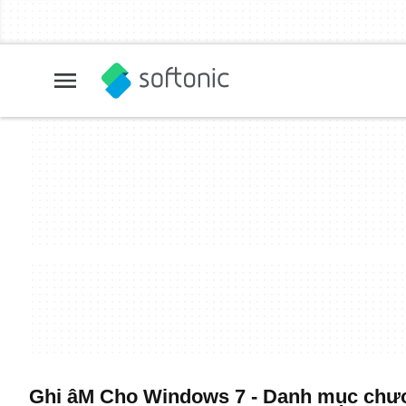
Ghi âM Cho Windows 7 - Danh mục chươn