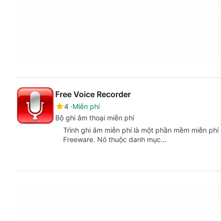
Free Voice Recorder
4
Miễn phí
Bộ ghi âm thoại miễn phí
Trình ghi âm miễn phí là một phần mềm miễn phí
Freeware. Nó thuộc danh mục…