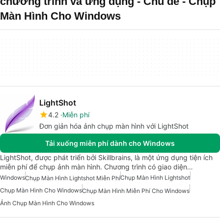
chương trình và ứng dụng - Chủ đề - Chụp
Màn Hình Cho Windows
LightShot
4.2
Miễn phí
Đơn giản hóa ảnh chụp màn hình với LightShot
Tải xuống miễn phí dành cho Windows
LightShot, được phát triển bởi Skillbrains, là một ứng dụng tiện ích
miễn phí để chụp ảnh màn hình. Chương trình có giao diện…
Windows
Chụp Màn Hình Lightshot
Chụp Màn Hình Lightshot Miễn Phí
Chụp Màn Hình Cho Windows
Chụp Màn Hình Miễn Phí Cho Windows
Ảnh Chụp Màn Hình Cho Windows