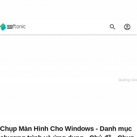
Chụp Màn Hình Cho Windows - Danh mục