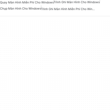
Trình Ghi Màn Hình Cho Windows
Quay Màn Hình Miễn Phí Cho Windows
Chụp Màn Hình Cho Windows
Trình Ghi Màn Hình Miễn Phí Cho Windows