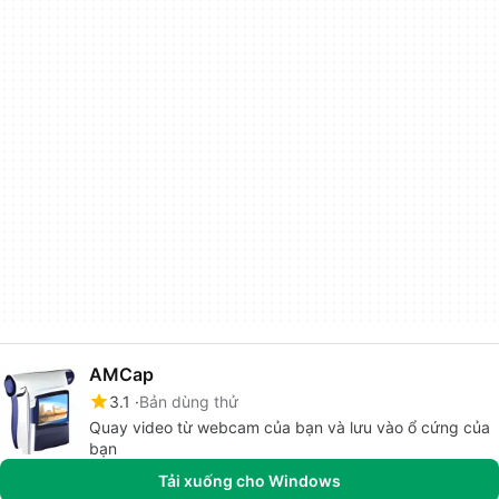
AMCap
3.1
Bản dùng thử
Quay video từ webcam của bạn và lưu vào ổ cứng của
bạn
Tải xuống cho Windows