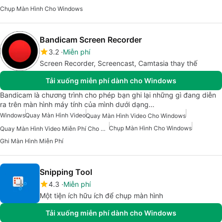
Chụp Màn Hình Cho Windows
Bandicam Screen Recorder
3.2
Miễn phí
Screen Recorder, Screencast, Camtasia thay thế
Tải xuống miễn phí dành cho Windows
Bandicam là chương trình cho phép bạn ghi lại những gì đang diễn
ra trên màn hình máy tính của mình dưới dạng…
Windows
Quay Màn Hình Video
Quay Màn Hình Video Cho Windows
Chụp Màn Hình Cho Windows
Quay Màn Hình Video Miễn Phí Cho Windows
Ghi Màn Hình Miễn Phí
Snipping Tool
4.3
Miễn phí
Một tiện ích hữu ích để chụp màn hình
Tải xuống miễn phí dành cho Windows