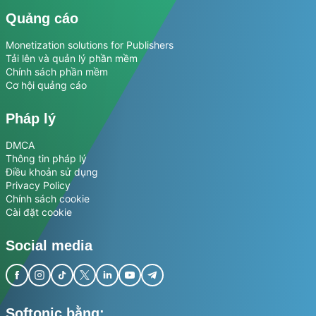
Quảng cáo
Monetization solutions for Publishers
Tải lên và quản lý phần mềm
Chính sách phần mềm
Cơ hội quảng cáo
Pháp lý
DMCA
Thông tin pháp lý
Điều khoản sử dụng
Privacy Policy
Chính sách cookie
Cài đặt cookie
Social media
Softonic bằng: