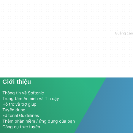
Giới thiệu
Thông tin về Softonic
Trung tâm An ninh và Tin cậy
Hỗ trợ và trợ giúp
Tuyển dụng
Editorial Guidelines
Thêm phần mềm / ứng dụng của bạn
Công cụ trực tuyến