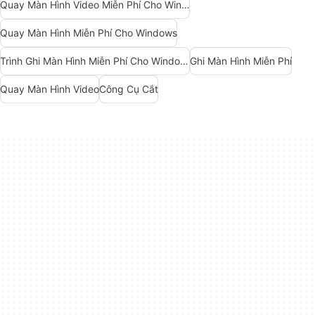
Quay Màn Hình Video Miễn Phí Cho Windows
Quay Màn Hình Miễn Phí Cho Windows
Trình Ghi Màn Hình Miễn Phí Cho Windows
Ghi Màn Hình Miễn Phí
Quay Màn Hình Video
Công Cụ Cắt