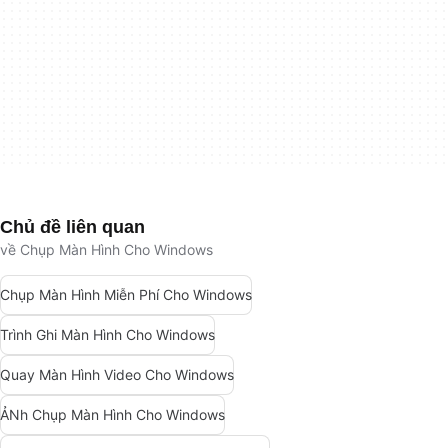
Chủ đề liên quan
về Chụp Màn Hình Cho Windows
Chụp Màn Hình Miễn Phí Cho Windows
Trình Ghi Màn Hình Cho Windows
Quay Màn Hình Video Cho Windows
ẢNh Chụp Màn Hình Cho Windows