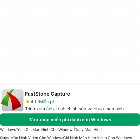
FastStone Capture
4.1
Miễn phí
Trình xem ảnh, trình chỉnh sửa và chụp màn hình
Tải xuống miễn phí dành cho Windows
Windows
Trình Ghi Màn Hình Cho Windows
Quay Màn Hình
Quay Màn Hình Video Cho Windows
Ghi Hình Màn Hình Video Cho Windows