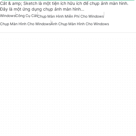
Cắt & amp; Sketch là một tiện ích hữu ích để chụp ảnh màn hình.
Đây là một ứng dụng chụp ảnh màn hình…
Windows
Công Cụ Cắt
Chụp Màn Hình Miễn Phí Cho Windows
Chụp Màn Hình Cho Windows
Ảnh Chụp Màn Hình Cho Windows