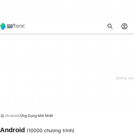
Android
Ứng Dụng Mới Nhất
Android
(10000 chương trình)