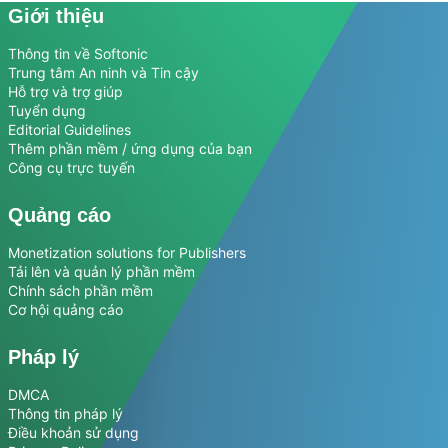
Giới thiệu
Thông tin về Softonic
Trung tâm An ninh và Tin cậy
Hỗ trợ và trợ giúp
Tuyển dụng
Editorial Guidelines
Thêm phần mềm / ứng dụng của bạn
Công cụ trực tuyến
Quảng cáo
Monetization solutions for Publishers
Tải lên và quản lý phần mềm
Chính sách phần mềm
Cơ hội quảng cáo
Pháp lý
DMCA
Thông tin pháp lý
Điều khoản sử dụng