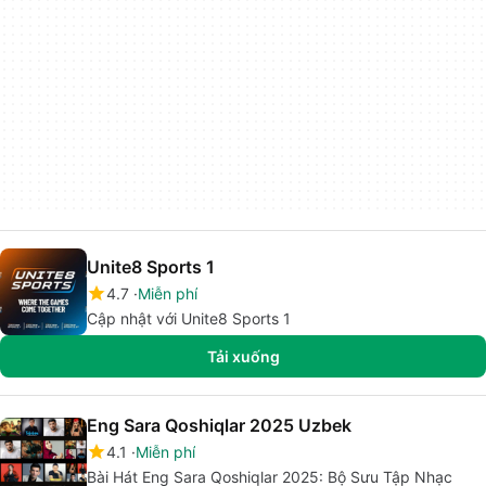
Unite8 Sports 1
4.7
Miễn phí
Cập nhật với Unite8 Sports 1
Tải xuống
Eng Sara Qoshiqlar 2025 Uzbek
4.1
Miễn phí
Bài Hát Eng Sara Qoshiqlar 2025: Bộ Sưu Tập Nhạc