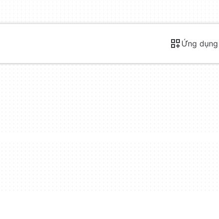
Ứng dụng