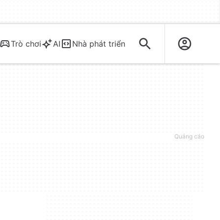
Trò chơi
AI
Nhà phát triển