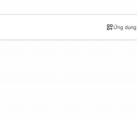
Ứng dụng