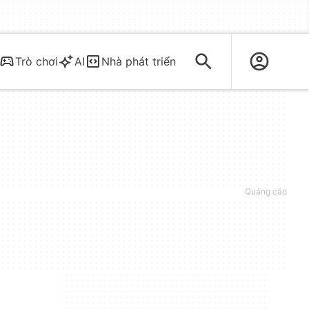
Trò chơi
AI
Nhà phát triển