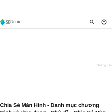
Chia Sẻ Màn Hình - Danh mục chương