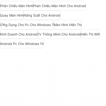
Phản Chiếu Màn Hình
Phản Chiếu Màn Hình Cho Android
Quay Màn Hình
Năng Suất Cho Android
ỨNg Dụng Cho Pc Cho Windows 7
Màn Hình Hiển Thị
Kinh Doanh Cho Android
Tv Thông Minh Cho Android
Hiển Thị Wifi
Android Pc Cho Windows 10