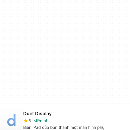
Duet Display
5
Miễn phí
Biến iPad của bạn thành một màn hình phụ