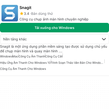
Snagit
3.4
Bản dùng thử
Công cụ chụp ảnh màn hình chuyên nghiệp
Tải xuống cho Windows
Nền tảng khác
Snagit là một ứng dụng phần mềm sáng tạo được sử dụng chủ yếu
để chụp màn hình và quay màn hình .…
Windows
Mac
Công Cụ Âm Thanh
Công Cụ Cắt
Hiệu Ứng Âm Thanh Cho Windows 10
Trình Soạn Thảo Văn Bản Cho Windows
Công Cụ Âm Thanh Cho Windows