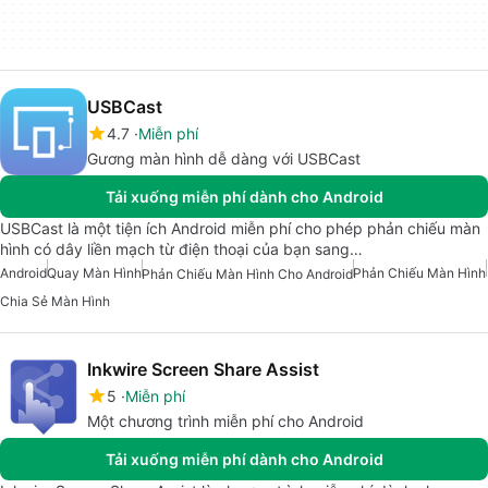
USBCast
4.7
Miễn phí
Gương màn hình dễ dàng với USBCast
Tải xuống miễn phí dành cho Android
USBCast là một tiện ích Android miễn phí cho phép phản chiếu màn
hình có dây liền mạch từ điện thoại của bạn sang…
Android
Quay Màn Hình
Phản Chiếu Màn Hình
Phản Chiếu Màn Hình Cho Android
Chia Sẻ Màn Hình
Inkwire Screen Share Assist
5
Miễn phí
Một chương trình miễn phí cho Android
Tải xuống miễn phí dành cho Android