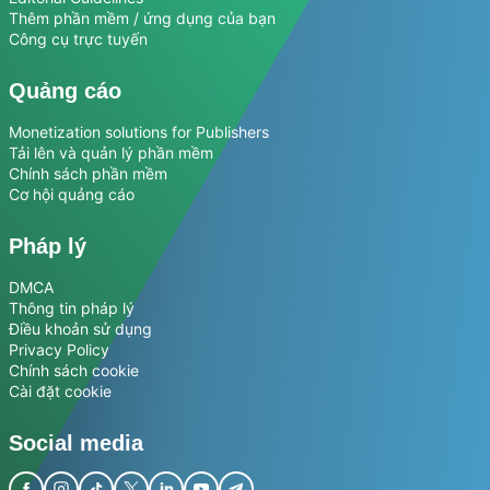
Thêm phần mềm / ứng dụng của bạn
Công cụ trực tuyến
Quảng cáo
Monetization solutions for Publishers
Tải lên và quản lý phần mềm
Chính sách phần mềm
Cơ hội quảng cáo
Pháp lý
DMCA
Thông tin pháp lý
Điều khoản sử dụng
Privacy Policy
Chính sách cookie
Cài đặt cookie
Social media