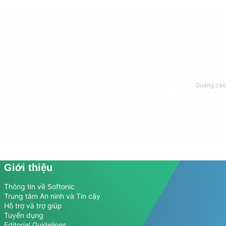
Giới thiệu
Thông tin về Softonic
Trung tâm An ninh và Tin cậy
Hỗ trợ và trợ giúp
Tuyển dụng
Editorial Guidelines