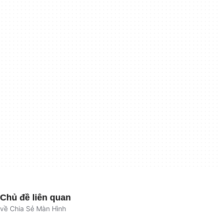
Chủ đề liên quan
về Chia Sẻ Màn Hình