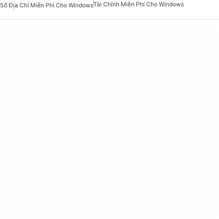
Tài Chính Miễn Phí Cho Windows
Sổ Địa Chỉ Miễn Phí Cho Windows