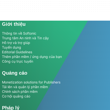
Giới thiệu
Thông tin về Softonic
Trung tâm An ninh và Tin cậy
Hỗ trợ và trợ giúp
Tuyển dụng
Editorial Guidelines
Thêm phần mềm / ứng dụng của bạn
Công cụ trực tuyến
Quảng cáo
Monetization solutions for Publishers
Tải lên và quản lý phần mềm
Chính sách phần mềm
Cơ hội quảng cáo
Pháp lý