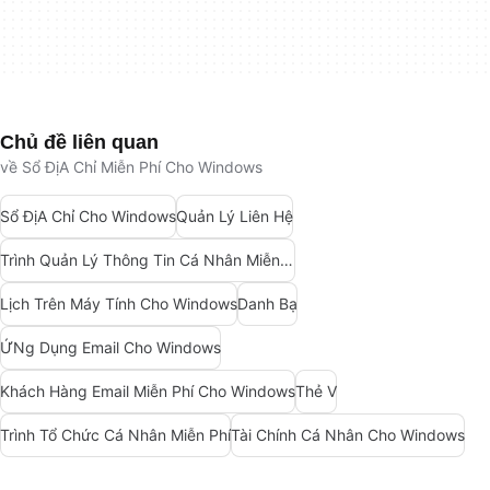
Chủ đề liên quan
về Sổ ĐịA Chỉ Miễn Phí Cho Windows
Sổ ĐịA Chỉ Cho Windows
Quản Lý Liên Hệ
Trình Quản Lý Thông Tin Cá Nhân Miễn Phí Cho Windows
Lịch Trên Máy Tính Cho Windows
Danh Bạ
ỨNg Dụng Email Cho Windows
Khách Hàng Email Miễn Phí Cho Windows
Thẻ V
Trình Tổ Chức Cá Nhân Miễn Phí
Tài Chính Cá Nhân Cho Windows