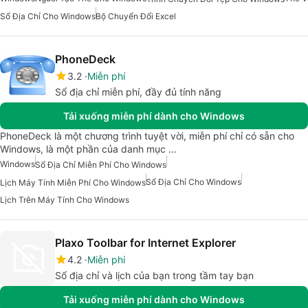
Sổ Địa Chỉ Cho Windows
Bộ Chuyển Đổi Excel
PhoneDeck
3.2
Miễn phí
Sổ địa chỉ miễn phí, đầy đủ tính năng
Tải xuống miễn phí dành cho Windows
PhoneDeck là một chương trình tuyệt vời, miễn phí chỉ có sẵn cho
Windows, là một phần của danh mục …
Windows
Sổ Địa Chỉ Miễn Phí Cho Windows
Sổ Địa Chỉ Cho Windows
Lịch Máy Tính Miễn Phí Cho Windows
Lịch Trên Máy Tính Cho Windows
Plaxo Toolbar for Internet Explorer
4.2
Miễn phí
Sổ địa chỉ và lịch của bạn trong tầm tay bạn
Tải xuống miễn phí dành cho Windows