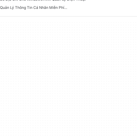
Quản Lý Thông Tin Cá Nhân Miễn Phí Cho Windows