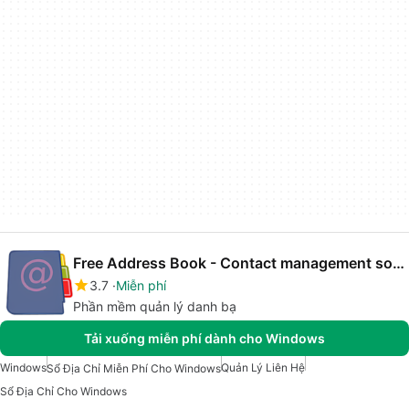
Free Address Book - Contact management software
3.7
Miễn phí
Phần mềm quản lý danh bạ
Tải xuống miễn phí dành cho Windows
Windows
Quản Lý Liên Hệ
Sổ Địa Chỉ Miễn Phí Cho Windows
Sổ Địa Chỉ Cho Windows