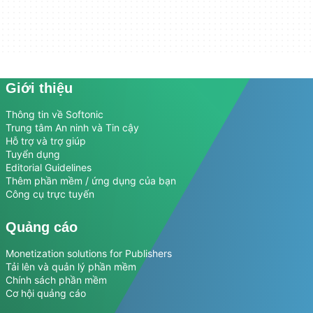
Giới thiệu
Thông tin về Softonic
Trung tâm An ninh và Tin cậy
Hỗ trợ và trợ giúp
Tuyển dụng
Editorial Guidelines
Thêm phần mềm / ứng dụng của bạn
Công cụ trực tuyến
Quảng cáo
Monetization solutions for Publishers
Tải lên và quản lý phần mềm
Chính sách phần mềm
Cơ hội quảng cáo