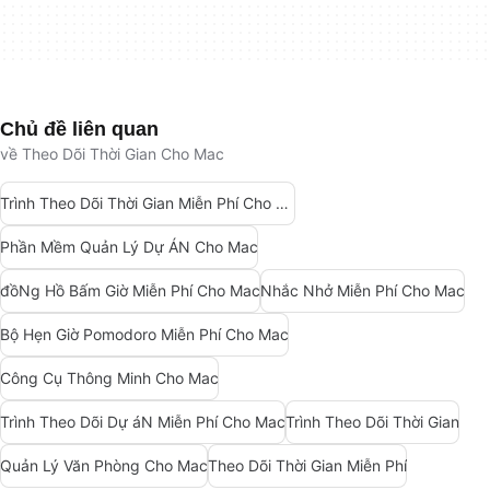
Chủ đề liên quan
về Theo Dõi Thời Gian Cho Mac
Trình Theo Dõi Thời Gian Miễn Phí Cho Mac
Phần Mềm Quản Lý Dự ÁN Cho Mac
đồNg Hồ Bấm Giờ Miễn Phí Cho Mac
Nhắc Nhở Miễn Phí Cho Mac
Bộ Hẹn Giờ Pomodoro Miễn Phí Cho Mac
Công Cụ Thông Minh Cho Mac
Trình Theo Dõi Dự áN Miễn Phí Cho Mac
Trình Theo Dõi Thời Gian
Quản Lý Văn Phòng Cho Mac
Theo Dõi Thời Gian Miễn Phí