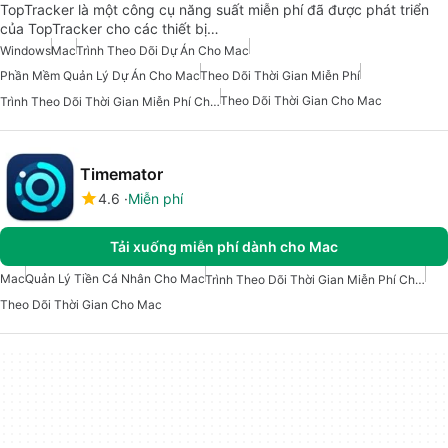
TopTracker là một công cụ năng suất miễn phí đã được phát triển
của TopTracker cho các thiết bị…
Windows
Mac
Trình Theo Dõi Dự Án Cho Mac
Phần Mềm Quản Lý Dự Án Cho Mac
Theo Dõi Thời Gian Miễn Phí
Theo Dõi Thời Gian Cho Mac
Trình Theo Dõi Thời Gian Miễn Phí Cho Mac
Timemator
4.6
Miễn phí
Tải xuống miễn phí dành cho Mac
Mac
Quản Lý Tiền Cá Nhân Cho Mac
Trình Theo Dõi Thời Gian Miễn Phí Cho Mac
Theo Dõi Thời Gian Cho Mac