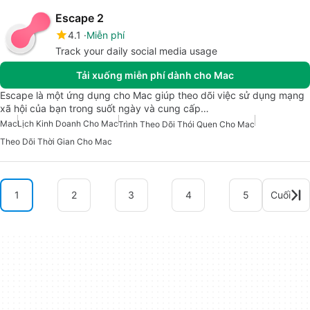
Escape 2
4.1
Miễn phí
Track your daily social media usage
Tải xuống miễn phí dành cho Mac
Escape là một ứng dụng cho Mac giúp theo dõi việc sử dụng mạng
xã hội của bạn trong suốt ngày và cung cấp…
Mac
Lịch Kinh Doanh Cho Mac
Trình Theo Dõi Thói Quen Cho Mac
Theo Dõi Thời Gian Cho Mac
1
2
3
4
5
Cuối