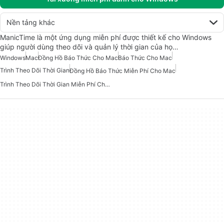
Nền tảng khác
ManicTime là một ứng dụng miễn phí được thiết kế cho Windows
giúp người dùng theo dõi và quản lý thời gian của họ…
Windows
Mac
Đồng Hồ Báo Thức Cho Mac
Báo Thức Cho Mac
Trình Theo Dõi Thời Gian
Đồng Hồ Báo Thức Miễn Phí Cho Mac
Trình Theo Dõi Thời Gian Miễn Phí Cho Mac