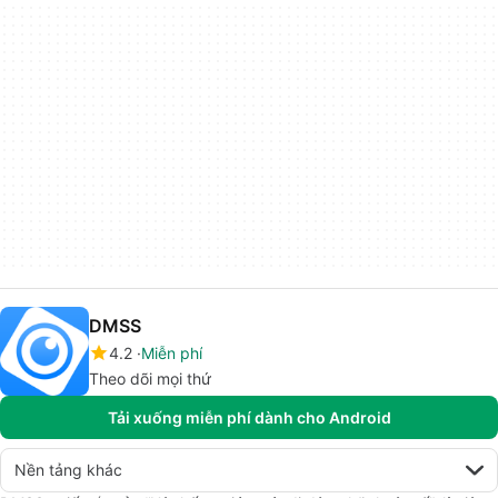
DMSS
4.2
Miễn phí
Theo dõi mọi thứ
Tải xuống miễn phí dành cho Android
Nền tảng khác