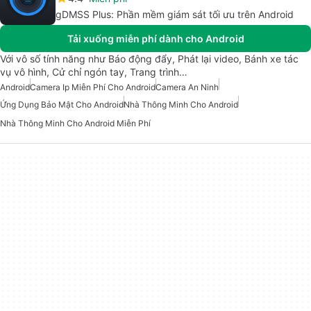
gDMSS Plus: Phần mềm giám sát tối ưu trên Android
Tải xuống miễn phí dành cho Android
Với vô số tính năng như Báo động đẩy, Phát lại video, Bánh xe tác
vụ vô hình, Cử chỉ ngón tay, Trang trình…
Android
Camera Ip Miễn Phí Cho Android
Camera An Ninh
Ứng Dụng Bảo Mật Cho Android
Nhà Thông Minh Cho Android
Nhà Thông Minh Cho Android Miễn Phí