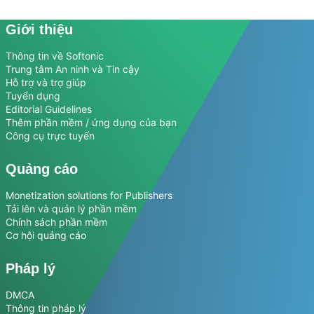
Giới thiệu
Thông tin về Softonic
Trung tâm An ninh và Tin cậy
Hỗ trợ và trợ giúp
Tuyển dụng
Editorial Guidelines
Thêm phần mềm / ứng dụng của bạn
Công cụ trực tuyến
Quảng cáo
Monetization solutions for Publishers
Tải lên và quản lý phần mềm
Chính sách phần mềm
Cơ hội quảng cáo
Pháp lý
DMCA
Thông tin pháp lý