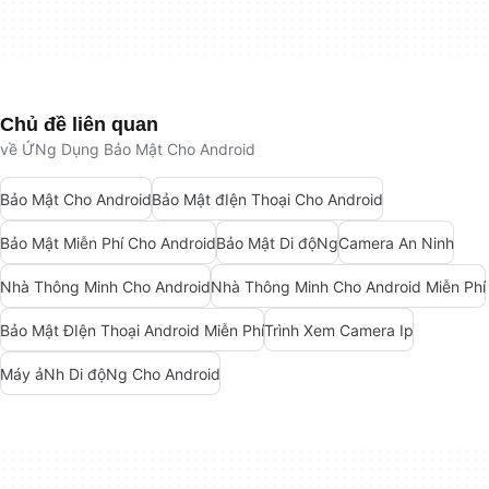
Chủ đề liên quan
về ỨNg Dụng Bảo Mật Cho Android
Bảo Mật Cho Android
Bảo Mật đIện Thoại Cho Android
Bảo Mật Miễn Phí Cho Android
Bảo Mật Di độNg
Camera An Ninh
Nhà Thông Minh Cho Android
Nhà Thông Minh Cho Android Miễn Phí
Bảo Mật ĐIện Thoại Android Miễn Phí
Trình Xem Camera Ip
Máy ảNh Di độNg Cho Android