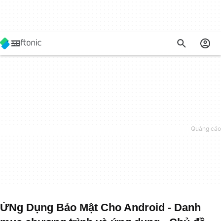
ỨNg Dụng Bảo Mật Cho Android - Danh