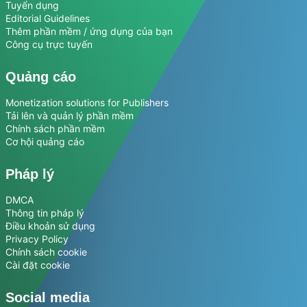
Tuyển dụng
Editorial Guidelines
Thêm phần mềm / ứng dụng của bạn
Công cụ trực tuyến
Quảng cáo
Monetization solutions for Publishers
Tải lên và quản lý phần mềm
Chính sách phần mềm
Cơ hội quảng cáo
Pháp lý
DMCA
Thông tin pháp lý
Điều khoản sử dụng
Privacy Policy
Chính sách cookie
Cài đặt cookie
Social media