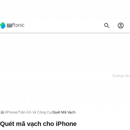
IPhone
Tiện Ích Và Công Cụ
Quét Mã Vạch
Quét mã vạch cho iPhone