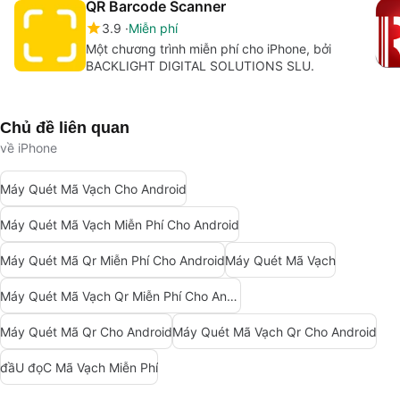
QR Barcode Scanner
3.9
Miễn phí
Một chương trình miễn phí cho iPhone, bởi
BACKLIGHT DIGITAL SOLUTIONS SLU.
Chủ đề liên quan
về iPhone
Máy Quét Mã Vạch Cho Android
Máy Quét Mã Vạch Miễn Phí Cho Android
Máy Quét Mã Qr Miễn Phí Cho Android
Máy Quét Mã Vạch
Máy Quét Mã Vạch Qr Miễn Phí Cho Android
Máy Quét Mã Qr Cho Android
Máy Quét Mã Vạch Qr Cho Android
đầU đọC Mã Vạch Miễn Phí