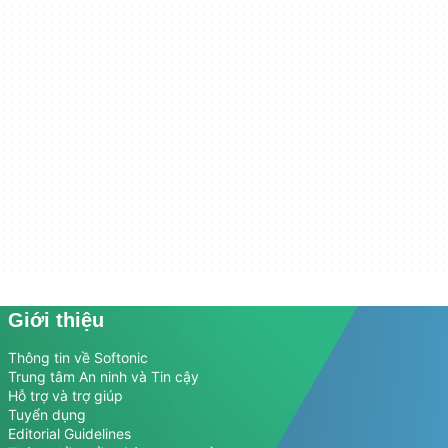
Giới thiệu
Thông tin về Softonic
Trung tâm An ninh và Tin cậy
Hỗ trợ và trợ giúp
Tuyển dụng
Editorial Guidelines