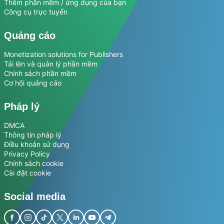
Thêm phần mềm / ứng dụng của bạn
Công cụ trực tuyến
Quảng cáo
Monetization solutions for Publishers
Tải lên và quản lý phần mềm
Chính sách phần mềm
Cơ hội quảng cáo
Pháp lý
DMCA
Thông tin pháp lý
Điều khoản sử dụng
Privacy Policy
Chính sách cookie
Cài đặt cookie
Social media