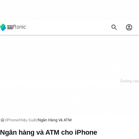
IPhone
Hiệu Suất
Ngân Hàng Và ATM
Ngân hàng và ATM cho iPhone