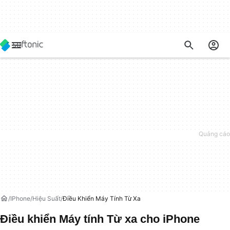
IPhone
Hiệu Suất
Điều Khiển Máy Tính Từ Xa
Điều khiển Máy tính Từ xa cho iPhone