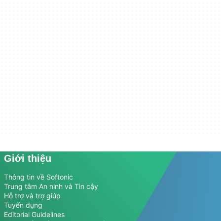
Giới thiệu
Thông tin về Softonic
Trung tâm An ninh và Tin cậy
Hỗ trợ và trợ giúp
Tuyển dụng
Editorial Guidelines