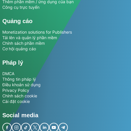
Thêm phần mềm / ứng dụng của bạn
Công cụ trực tuyến
Quảng cáo
Monetization solutions for Publishers
Tải lên và quản lý phần mềm
Chính sách phần mềm
Cơ hội quảng cáo
Pháp lý
DMCA
Thông tin pháp lý
Điều khoản sử dụng
Privacy Policy
Chính sách cookie
Cài đặt cookie
Social media