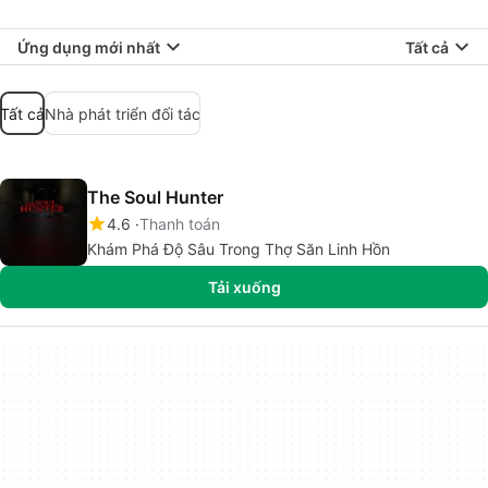
Ứng dụng mới nhất
Tất cả
Tất cả
Nhà phát triển đối tác
The Soul Hunter
4.6
Thanh toán
Khám Phá Độ Sâu Trong Thợ Săn Linh Hồn
Tải xuống