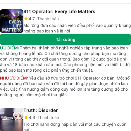
911 Operator: Every Life Matters
4.7
Thanh toán
Mở rộng đưa các nhân viên điều phối vào quản lý khủng
hoảng bạo loạn và lễ hội
Tải xuống
ƯU ĐIỂM:
Thêm hai thành phố nghề nghiệp tập trung vào bạo loạn
và khủng hoảng lễ hội. Cơ chế tăng cường cho phép bạn mở rộng
đơn vị trong các thay đổi quan trọng. Bao gồm 12 cuộc gọi đã ghi
âm và 18 báo cáo khẩn cấp mới. Các phương tiện mới và thiết bị đối
phó bạo loạn mở rộng các phản ứng chiến thuật.
NHƯỢC ĐIỂM:
Yêu cầu sở hữu trò chơi 911 Operator cơ bản. Một số
người dùng đã báo cáo vấn đề tải bản đồ gây gián đoạn phiên làm
việc. Các tình huống đám đông quy mô lớn làm tăng cường độ cho
những người hâm mộ chơi thư giãn..
Truth: Disorder
4.6
Thanh toán
Trò chơi hành động hấp dẫn với một câu chuyện cuốn
hút