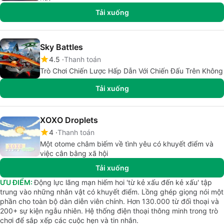
Tải xuống
Sky Battles
4.5
Thanh toán
Trò Chơi Chiến Lược Hấp Dẫn Với Chiến Đấu Trên Không
Tải xuống
XOXO Droplets
4
Thanh toán
Một otome châm biếm về tình yêu có khuyết điểm và
việc cân bằng xã hội
Tải xuống
ƯU ĐIỂM:
Động lực lãng mạn hiếm hoi 'từ kẻ xấu đến kẻ xấu' tập
trung vào những nhân vật có khuyết điểm. Lồng ghép giọng nói một
phần cho toàn bộ dàn diễn viên chính. Hơn 130.000 từ đối thoại và
200+ sự kiện ngẫu nhiên. Hệ thống điện thoại thông minh trong trò
chơi để sắp xếp các cuộc hẹn và tin nhắn.