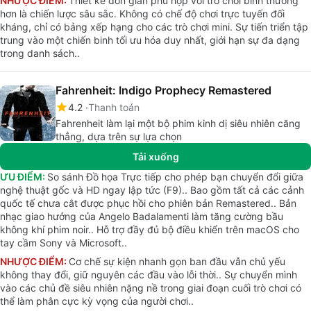
NHƯỢC ĐIỂM:
Thiết kế đơn giản phù hợp với trò chơi bình thường
hơn là chiến lược sâu sắc. Không có chế độ chơi trực tuyến đối
kháng, chỉ có bảng xếp hạng cho các trò chơi mini. Sự tiến triển tập
trung vào một chiến binh tối ưu hóa duy nhất, giới hạn sự đa dạng
trong danh sách..
Fahrenheit: Indigo Prophecy Remastered
4.2
Thanh toán
Fahrenheit làm lại một bộ phim kinh dị siêu nhiên căng
thẳng, dựa trên sự lựa chọn
Tải xuống
ƯU ĐIỂM:
So sánh Đồ họa Trực tiếp cho phép bạn chuyển đổi giữa
nghệ thuật gốc và HD ngay lập tức (F9).. Bao gồm tất cả các cảnh
quốc tế chưa cắt được phục hồi cho phiên bản Remastered.. Bản
nhạc giao hưởng của Angelo Badalamenti làm tăng cường bầu
không khí phim noir.. Hỗ trợ đầy đủ bộ điều khiển trên macOS cho
tay cầm Sony và Microsoft..
NHƯỢC ĐIỂM:
Cơ chế sự kiện nhanh gọn ban đầu vẫn chủ yếu
không thay đổi, giữ nguyên các đầu vào lỗi thời.. Sự chuyển mình
vào các chủ đề siêu nhiên nặng nề trong giai đoạn cuối trò chơi có
thể làm phân cực kỳ vọng của người chơi..