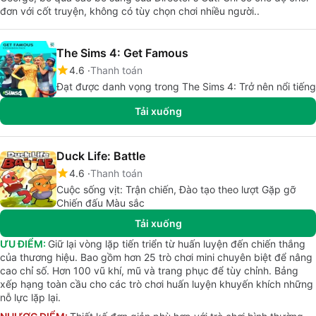
đơn với cốt truyện, không có tùy chọn chơi nhiều người..
The Sims 4: Get Famous
4.6
Thanh toán
Đạt được danh vọng trong The Sims 4: Trở nên nổi tiếng
Tải xuống
Duck Life: Battle
4.6
Thanh toán
Cuộc sống vịt: Trận chiến, Đào tạo theo lượt Gặp gỡ
Chiến đấu Màu sắc
Tải xuống
ƯU ĐIỂM:
Giữ lại vòng lặp tiến triển từ huấn luyện đến chiến thắng
của thương hiệu. Bao gồm hơn 25 trò chơi mini chuyên biệt để nâng
cao chỉ số. Hơn 100 vũ khí, mũ và trang phục để tùy chỉnh. Bảng
xếp hạng toàn cầu cho các trò chơi huấn luyện khuyến khích những
nỗ lực lặp lại.