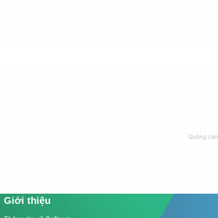
Giới thiệu