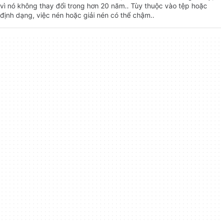
vì nó không thay đổi trong hơn 20 năm.. Tùy thuộc vào tệp hoặc
định dạng, việc nén hoặc giải nén có thể chậm..