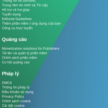
Thông tin về Softonic
Trung tâm An ninh và Tin cậy
Hỗ trợ và trợ giúp
Tuyển dụng
Editorial Guidelines
Thêm phần mềm / ứng dụng của bạn
Công cụ trực tuyến
Quảng cáo
Monetization solutions for Publishers
Tải lên và quản lý phần mềm
Chính sách phần mềm
Cơ hội quảng cáo
Pháp lý
DMCA
Thông tin pháp lý
Điều khoản sử dụng
Privacy Policy
Chính sách cookie
Cài đặt cookie