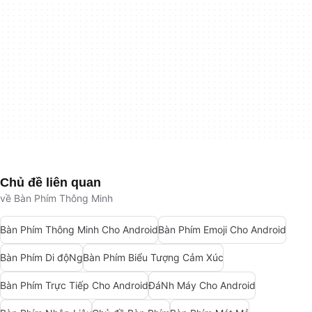
Chủ đề liên quan
về Bàn Phím Thông Minh
Bàn Phím Thông Minh Cho Android
Bàn Phím Emoji Cho Android
Bàn Phím Di độNg
Bàn Phím Biểu Tượng Cảm Xúc
Bàn Phím Trực Tiếp Cho Android
ĐáNh Máy Cho Android