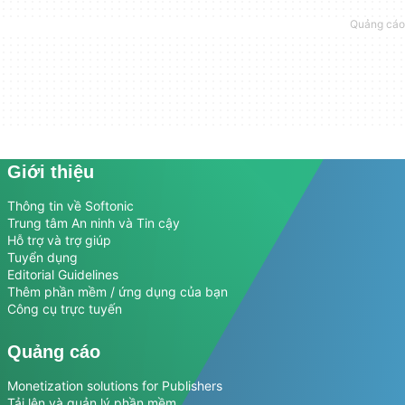
Giới thiệu
Thông tin về Softonic
Trung tâm An ninh và Tin cậy
Hỗ trợ và trợ giúp
Tuyển dụng
Editorial Guidelines
Thêm phần mềm / ứng dụng của bạn
Công cụ trực tuyến
Quảng cáo
Monetization solutions for Publishers
Tải lên và quản lý phần mềm