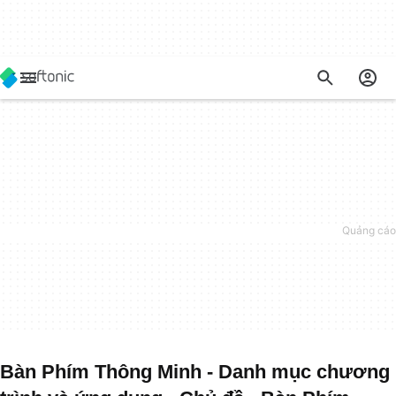
Bàn Phím Thông Minh - Danh mục chương