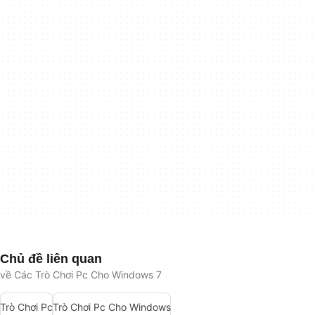
Chủ đề liên quan
về Các Trò Chơi Pc Cho Windows 7
Trò Chơi Pc
Trò Chơi Pc Cho Windows