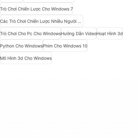
Trò Chơi Chiến Lược Cho Windows 7
Các Trò Chơi Chiến Lược Nhiều Người Chơi Cho Windows
Trò Chơi Cho Pc Cho Windows
Hướng Dẫn Video
Hoạt Hình 3d
Python Cho Windows
Phim Cho Windows 10
Mô Hình 3d Cho Windows