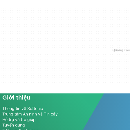
Giới thiệu
Thông tin về Softonic
Trung tâm An ninh và Tin cậy
Hỗ trợ và trợ giúp
Tuyển dụng