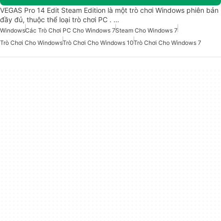
VEGAS Pro 14 Edit Steam Edition là một trò chơi Windows phiên bản
đầy đủ, thuộc thể loại trò chơi PC . …
Windows
Các Trò Chơi PC Cho Windows 7
Steam Cho Windows 7
Trò Chơi Cho Windows
Trò Chơi Cho Windows 10
Trò Chơi Cho Windows 7