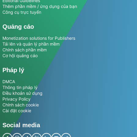
Editorial Guidelines
Thêm phần mềm / ứng dụng của bạn
Công cụ trực tuyến
Quảng cáo
Monetization solutions for Publishers
Tải lên và quản lý phần mềm
Chính sách phần mềm
Cơ hội quảng cáo
Pháp lý
DMCA
Thông tin pháp lý
Điều khoản sử dụng
Privacy Policy
Chính sách cookie
Cài đặt cookie
Social media