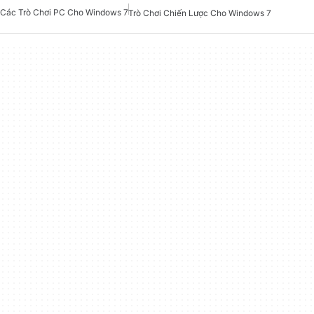
Các Trò Chơi PC Cho Windows 7
Trò Chơi Chiến Lược Cho Windows 7