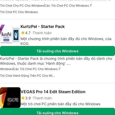
Trò Chơi Cho PC Cho Windows
Các Trò Chơi PC Cho Windows 7
Trò Chơi PC Cho Windows
KurtzPel - Starter Pack
4.7
Thanh toán
Một chương trình phiên bản đầy đủ cho Windows, của
KOG.
Tải xuống cho Windows
KurtzPel - Starter Pack là chương trình phiên bản đầy đủ dành cho
Windows, thuộc danh mục 'Hành động' .…
Windows
Các Trò Chơi PC Cho Windows 7
Trò Chơi Hành Động Trên PC Cho Windows
VEGAS Pro 14 Edit Steam Edition
3.9
Thanh toán
Một trò chơi PC phiên bản đầy đủ cho Windows
Tải xuống cho Windows