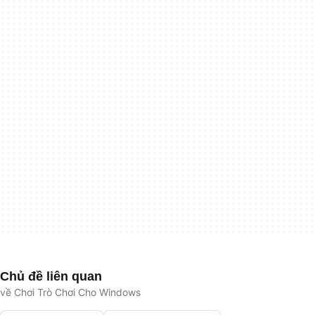
Chủ đề liên quan
về Chơi Trò Chơi Cho Windows