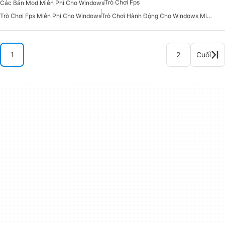
Trò Chơi Fps
Các Bản Mod Miễn Phí Cho Windows
Trò Chơi Fps Miễn Phí Cho Windows
Trò Chơi Hành Động Cho Windows Miễn Phí
1
2
Cuối