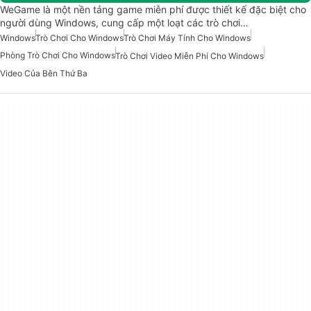
WeGame là một nền tảng game miễn phí được thiết kế đặc biệt cho
người dùng Windows, cung cấp một loạt các trò chơi…
Windows
Trò Chơi Cho Windows
Trò Chơi Máy Tính Cho Windows
Phòng Trò Chơi Cho Windows
Trò Chơi Video Miễn Phí Cho Windows
Video Của Bên Thứ Ba