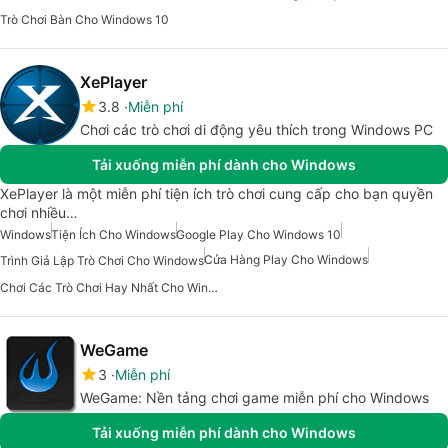
Trò Chơi Bàn Cho Windows 10
XePlayer
3.8
Miễn phí
Chơi các trò chơi di động yêu thích trong Windows PC
Tải xuống miễn phí dành cho Windows
XePlayer là một miễn phí tiện ích trò chơi cung cấp cho bạn quyền
chơi nhiều…
Windows
Tiện Ích Cho Windows
Google Play Cho Windows 10
Cửa Hàng Play Cho Windows
Trình Giả Lập Trò Chơi Cho Windows
Chơi Các Trò Chơi Hay Nhất Cho Windows
WeGame
3
Miễn phí
WeGame: Nền tảng chơi game miễn phí cho Windows
Tải xuống miễn phí dành cho Windows