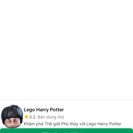
Lego Harry Potter
3.2
Bản dùng thử
Khám phá Thế giới Phù thủy với Lego Harry Potter