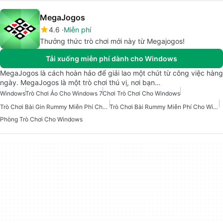
MegaJogos
4.6
Miễn phí
Thưởng thức trò chơi mới này từ Megajogos!
Tải xuống miễn phí dành cho Windows
MegaJogos là cách hoàn hảo để giải lao một chút từ công việc hàng
ngày. MegaJogos là một trò chơi thú vị, nơi bạn…
Windows
Trò Chơi Ảo Cho Windows 7
Chơi Trò Chơi Cho Windows
Trò Chơi Bài Gin Rummy Miễn Phí Cho Windows
Trò Chơi Bài Rummy Miễn Phí Cho Windows
Phòng Trò Chơi Cho Windows