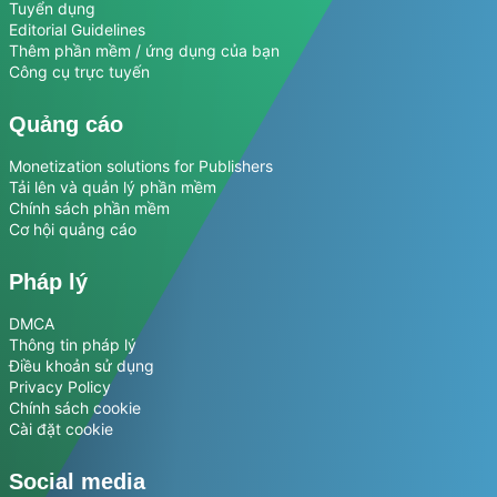
Tuyển dụng
Editorial Guidelines
Thêm phần mềm / ứng dụng của bạn
Công cụ trực tuyến
Quảng cáo
Monetization solutions for Publishers
Tải lên và quản lý phần mềm
Chính sách phần mềm
Cơ hội quảng cáo
Pháp lý
DMCA
Thông tin pháp lý
Điều khoản sử dụng
Privacy Policy
Chính sách cookie
Cài đặt cookie
Social media