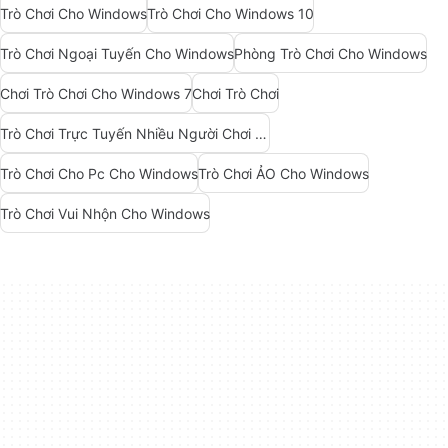
Trò Chơi Cho Windows
Trò Chơi Cho Windows 10
Trò Chơi Ngoại Tuyến Cho Windows
Phòng Trò Chơi Cho Windows
Chơi Trò Chơi Cho Windows 7
Chơi Trò Chơi
Trò Chơi Trực Tuyến Nhiều Người Chơi Cho Windows
Trò Chơi Cho Pc Cho Windows
Trò Chơi ẢO Cho Windows
Trò Chơi Vui Nhộn Cho Windows