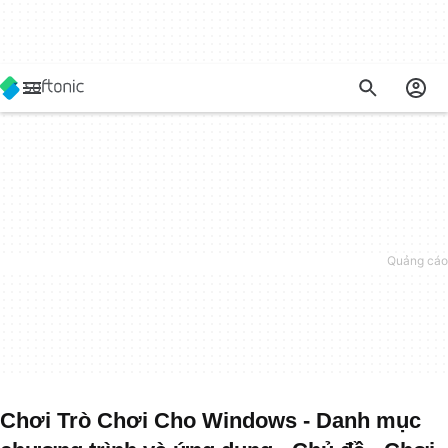
Chơi Trò Chơi Cho Windows - Danh mục