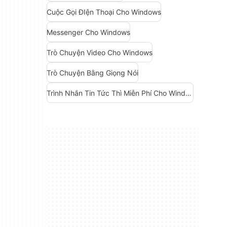
Cuộc Gọi ĐIện Thoại Cho Windows
Messenger Cho Windows
Trò Chuyện Video Cho Windows
Trò Chuyện Bằng Giọng Nói
Trình Nhắn Tin Tức Thì Miễn Phí Cho Windows