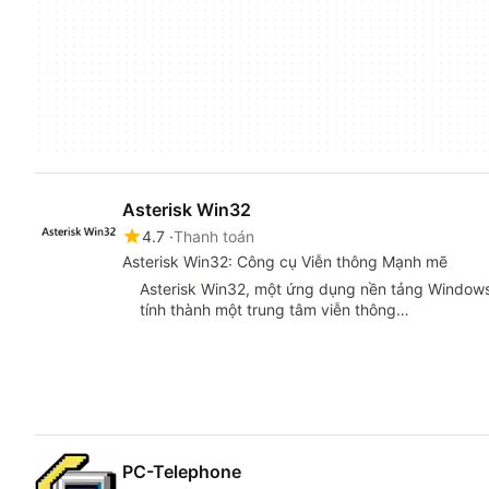
Asterisk Win32
4.7
Thanh toán
Asterisk Win32: Công cụ Viễn thông Mạnh mẽ
Asterisk Win32, một ứng dụng nền tảng Windows 
tính thành một trung tâm viễn thông…
PC-Telephone