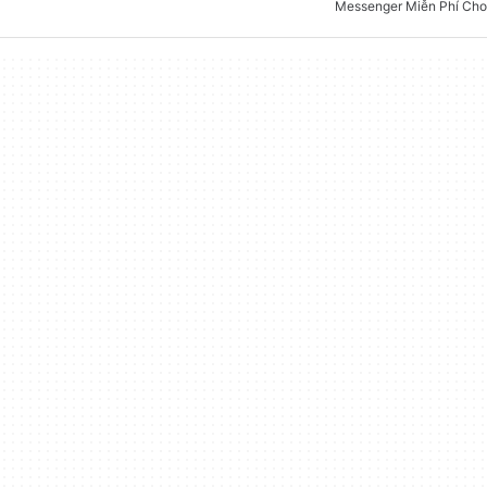
Messenger Miễn Phí Ch