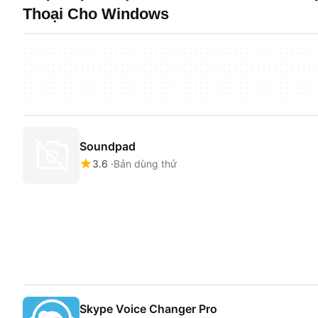
Thoại Cho Windows
Soundpad
3.6
Bản dùng thử
Skype Voice Changer Pro