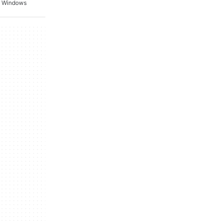
o Windows