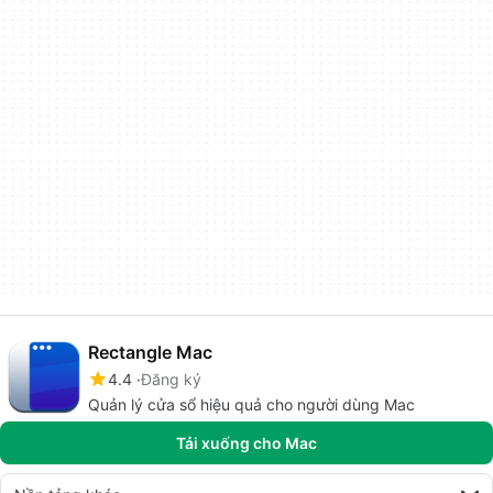
Rectangle Mac
4.4
Đăng ký
Quản lý cửa sổ hiệu quả cho người dùng Mac
Tải xuống cho Mac