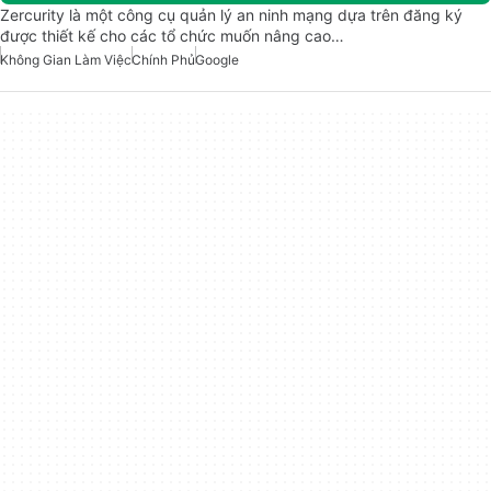
Zercurity là một công cụ quản lý an ninh mạng dựa trên đăng ký
được thiết kế cho các tổ chức muốn nâng cao…
Không Gian Làm Việc
Chính Phủ
Google