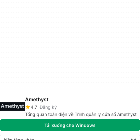
Amethyst
4.7
Đăng ký
Tổng quan toàn diện về Trình quản lý cửa sổ Amethyst
Tải xuống cho Windows
Nền tảng khác