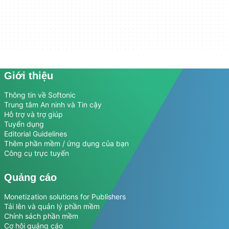
Giới thiệu
Thông tin về Softonic
Trung tâm An ninh và Tin cậy
Hỗ trợ và trợ giúp
Tuyển dụng
Editorial Guidelines
Thêm phần mềm / ứng dụng của bạn
Công cụ trực tuyến
Quảng cáo
Monetization solutions for Publishers
Tải lên và quản lý phần mềm
Chính sách phần mềm
Cơ hội quảng cáo