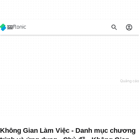
Không Gian Làm Việc - Danh mục chương