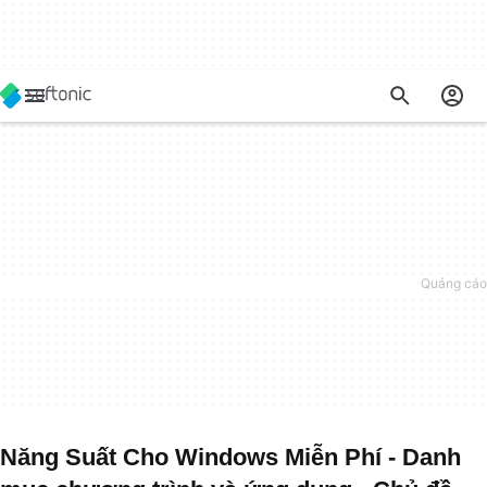
Năng Suất Cho Windows Miễn Phí - Danh