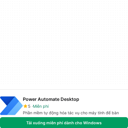
Power Automate Desktop
5
Miễn phí
Phần mềm tự động hóa tác vụ cho máy tính để bàn
Tải xuống miễn phí dành cho Windows