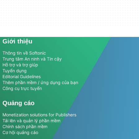
Giới thiệu
Thông tin về Softonic
Trung tâm An ninh và Tin cậy
Hỗ trợ và trợ giúp
Tuyển dụng
Editorial Guidelines
Thêm phần mềm / ứng dụng của bạn
Công cụ trực tuyến
Quảng cáo
Monetization solutions for Publishers
Tải lên và quản lý phần mềm
Chính sách phần mềm
Cơ hội quảng cáo