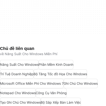
Chủ đề liên quan
về Năng Suất Cho Windows Miễn Phí
Năng Suất Cho Windows
Phần Mềm Kinh Doanh
Trí Tuệ Doanh Nghiệp
Bộ Tăng Tốc đồ Họa Cho Windows
Microsoft Office Miễn Phí Cho Windows 7
Ghi Chú Cho Windows
Notepad Cho Windows
Công Cụ Văn Phòng
Tạo Ghi Chú Cho Windows
Bộ Sắp Xếp Bàn Làm Việc