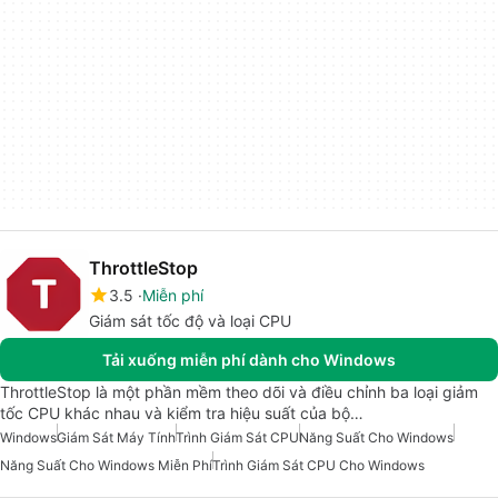
ThrottleStop
3.5
Miễn phí
Giám sát tốc độ và loại CPU
Tải xuống miễn phí dành cho Windows
ThrottleStop là một phần mềm theo dõi và điều chỉnh ba loại giảm
tốc CPU khác nhau và kiểm tra hiệu suất của bộ…
Windows
Giám Sát Máy Tính
Trình Giám Sát CPU
Năng Suất Cho Windows
Năng Suất Cho Windows Miễn Phí
Trình Giám Sát CPU Cho Windows