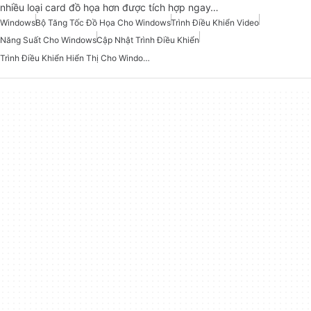
nhiều loại card đồ họa hơn được tích hợp ngay…
Windows
Bộ Tăng Tốc Đồ Họa Cho Windows
Trình Điều Khiển Video
Năng Suất Cho Windows
Cập Nhật Trình Điều Khiển
Trình Điều Khiển Hiển Thị Cho Windows