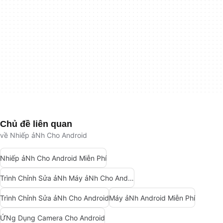
Chủ đề liên quan
về Nhiếp ảNh Cho Android
Nhiếp ảNh Cho Android Miễn Phí
Trình Chỉnh Sửa ảNh Máy ảNh Cho Android
Trình Chỉnh Sửa ảNh Cho Android
Máy ảNh Android Miễn Phí
ỨNg Dụng Camera Cho Android