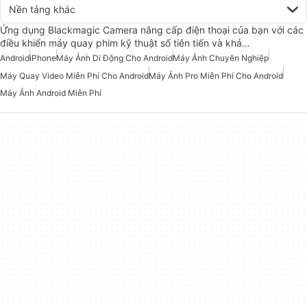
Nền tảng khác
Ứng dụng Blackmagic Camera nâng cấp điện thoại của bạn với các
điều khiển máy quay phim kỹ thuật số tiên tiến và khả…
Android
iPhone
Máy Ảnh Di Động Cho Android
Máy Ảnh Chuyên Nghiệp
Máy Quay Video Miễn Phí Cho Android
Máy Ảnh Pro Miễn Phí Cho Android
Máy Ảnh Android Miễn Phí