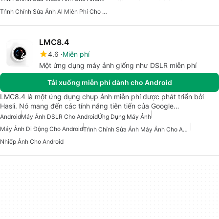
Trình Chỉnh Sửa Ảnh AI Miễn Phí Cho Android
LMC8.4
4.6
Miễn phí
Một ứng dụng máy ảnh giống như DSLR miễn phí
Tải xuống miễn phí dành cho Android
LMC8.4 là một ứng dụng chụp ảnh miễn phí được phát triển bởi
Hasli. Nó mang đến các tính năng tiên tiến của Google…
Android
Máy Ảnh DSLR Cho Android
Ứng Dụng Máy Ảnh
Máy Ảnh Di Động Cho Android
Trình Chỉnh Sửa Ảnh Máy Ảnh Cho Android
Nhiếp Ảnh Cho Android