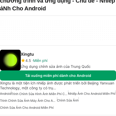
chương trình và ứng dụng - Chủ đề - Nhiếp
ảNh Cho Android
Xingtu
4.5
Miễn phí
Ứng dụng chỉnh sửa ảnh của Trung Quốc
Tải xuống miễn phí dành cho Android
Xingtu là một tiện ích nhiếp ảnh được phát triển bởi Beijing Yanxuan
Technology, một công ty có trụ…
Android
Nhiếp Ảnh Cho Android Miễn Phí
Trình Chỉnh Sửa Hình Ảnh Miễn Phí Cho Android
Chỉnh Sửa Ảnh
Trình Chỉnh Sửa Ảnh Máy Ảnh Cho Android
Chỉnh Sửa Ảnh Cho Android Miễn Phí