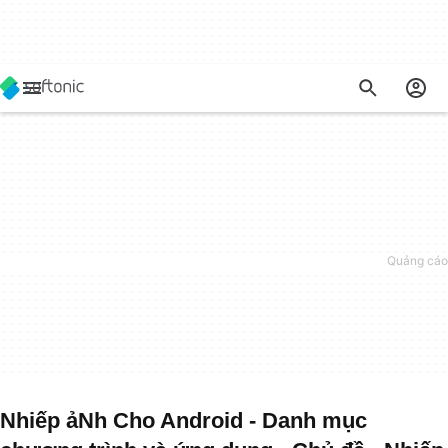
Nhiếp ảNh Cho Android - Danh mục