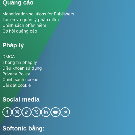
Quảng cáo
Monetization solutions for Publishers
Tải lên và quản lý phần mềm
Chính sách phần mềm
Cơ hội quảng cáo
Pháp lý
DMCA
Thông tin pháp lý
Điều khoản sử dụng
Privacy Policy
Chính sách cookie
Cài đặt cookie
Social media
Softonic bằng: