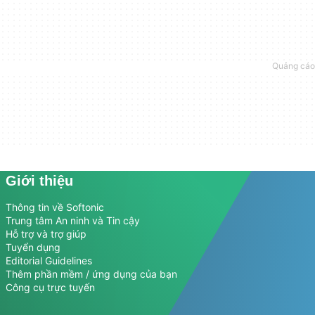
Giới thiệu
Thông tin về Softonic
Trung tâm An ninh và Tin cậy
Hỗ trợ và trợ giúp
Tuyển dụng
Editorial Guidelines
Thêm phần mềm / ứng dụng của bạn
Công cụ trực tuyến