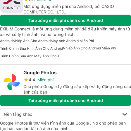
Một ứng dụng miễn phí cho Android, bởi CASIO
COMPUTER CO., LTD..
Tải xuống miễn phí dành cho Android
EXILIM Connect là một ứng dụng miễn phí để điều khiển máy ảnh từ
xa và xử lý hình ảnh, và nó tương thích…
Android
Nhiếp Ảnh Cho Android
Máy Ảnh Android Miễn Phí
Nhiếp Ảnh Cho Android Miễn Phí
Trình Chỉnh Sửa Hình Ảnh Cho Android
Trình Chỉnh Sửa Ảnh Máy Ảnh Cho Android
Google Photos
4.4
Miễn phí
Cho phép Google tự động sắp xếp và tự động nâng cao
ảnh của bạn
Tải xuống miễn phí dành cho Android
Nền tảng khác
Google Photos là thư viện hình ảnh của Google . Nó cho phép bạn
tạo bản sao lưu tất cả ảnh của mình…