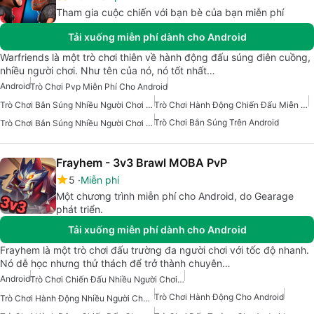
Tham gia cuộc chiến với bạn bè của bạn miễn phí
Tải xuống miễn phí dành cho Android
Warfriends là một trò chơi thiên về hành động đấu súng điên cuồng,
nhiều người chơi. Như tên của nó, nó tốt nhất…
Android
Trò Chơi Pvp Miễn Phí Cho Android
Trò Chơi Bắn Súng Nhiều Người Chơi Cho Android
Trò Chơi Hành Động Chiến Đấu Miễn Phí Cho Android
Trò Chơi Bắn Súng Trên Android
Trò Chơi Bắn Súng Nhiều Người Chơi Trên Android
Frayhem - 3v3 Brawl MOBA PvP
5
Miễn phí
Một chương trình miễn phí cho Android, do Gearage
phát triển.
Tải xuống miễn phí dành cho Android
Frayhem là một trò chơi đấu trường đa người chơi với tốc độ nhanh.
Nó dễ học nhưng thử thách để trở thành chuyên…
Android
Trò Chơi Chiến Đấu Nhiều Người Chơi Cho Android
Trò Chơi Hành Động Cho Android
Trò Chơi Hành Động Nhiều Người Chơi Cho Android