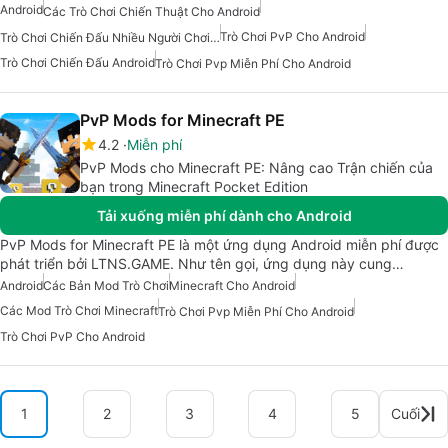
Android
Các Trò Chơi Chiến Thuật Cho Android
Trò Chơi PvP Cho Android
Trò Chơi Chiến Đấu Nhiều Người Chơi Cho Android
Trò Chơi Chiến Đấu Android
Trò Chơi Pvp Miễn Phí Cho Android
PvP Mods for Minecraft PE
4.2
Miễn phí
PvP Mods cho Minecraft PE: Nâng cao Trận chiến của
bạn trong Minecraft Pocket Edition
Tải xuống miễn phí dành cho Android
PvP Mods for Minecraft PE là một ứng dụng Android miễn phí được
phát triển bởi LTNS.GAME. Như tên gọi, ứng dụng này cung…
Android
Các Bản Mod Trò Chơi
Minecraft Cho Android
Các Mod Trò Chơi Minecraft
Trò Chơi Pvp Miễn Phí Cho Android
Trò Chơi PvP Cho Android
1
2
3
4
5
Cuối