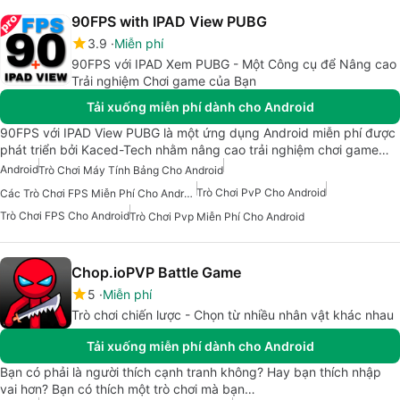
90FPS with IPAD View PUBG
3.9
Miễn phí
90FPS với IPAD Xem PUBG - Một Công cụ để Nâng cao
Trải nghiệm Chơi game của Bạn
Tải xuống miễn phí dành cho Android
90FPS với IPAD View PUBG là một ứng dụng Android miễn phí được
phát triển bởi Kaced-Tech nhằm nâng cao trải nghiệm chơi game…
Android
Trò Chơi Máy Tính Bảng Cho Android
Trò Chơi PvP Cho Android
Các Trò Chơi FPS Miễn Phí Cho Android
Trò Chơi FPS Cho Android
Trò Chơi Pvp Miễn Phí Cho Android
Chop.ioPVP Battle Game
5
Miễn phí
Trò chơi chiến lược - Chọn từ nhiều nhân vật khác nhau
Tải xuống miễn phí dành cho Android
Bạn có phải là người thích cạnh tranh không? Hay bạn thích nhập
vai hơn? Bạn có thích một trò chơi mà bạn…