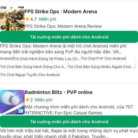
FPS Strike Ops : Modern Arena
4.7
Miễn phí
FPS Strike Ops: Modern Arena Review
Tải xuống miễn phí dành cho Android
FPS Strike Ops: Modern Arena là một trò chơi Android miễn phí
mang đến trải nghiệm bắn súng PvP đa người hấp dẫn. Với…
Android
Trò Chơi PvP Cho Android
Trò Chơi Hành Động Và Phiêu Lưu Cho Android
Trò Chơi Bắn Súng Hành Động Cho Android
Trò Chơi Bắn Súng Nhiều Người Chơi Cho Android
Trò Chơi Ngoại Tuyến Cho Android
Badminton Blitz - PVP online
2
Miễn phí
Một chương trình miễn phí dành cho Android, của 707
INTERACTIVE: Fun Epic Casual Games.
Tải xuống miễn phí dành cho Android
Với hơn một triệu bài hát, Bajao là một trong những dịch vụ phát trực
tuyến nhạc phát triển nhanh nhất ở Pakistan. Truyền…