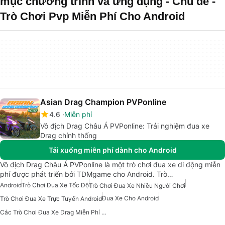
mục chương trình và ứng dụng - Chủ đề -
Trò Chơi Pvp Miễn Phí Cho Android
Asian Drag Champion PVPonline
4.6
Miễn phí
Vô địch Drag Châu Á PVPonline: Trải nghiệm đua xe
Drag chính thống
Tải xuống miễn phí dành cho Android
Vô địch Drag Châu Á PVPonline là một trò chơi đua xe di động miễn
phí được phát triển bởi TDMgame cho Android. Trò…
Android
Trò Chơi Đua Xe Tốc Độ
Trò Chơi Đua Xe Nhiều Người Chơi
Đua Xe Cho Android
Trò Chơi Đua Xe Trực Tuyến Android
Các Trò Chơi Đua Xe Drag Miễn Phí Cho Android