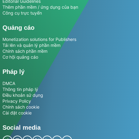
Editorial Guidelines
Thêm phần mềm / ứng dụng của bạn
Công cụ trực tuyến
Quảng cáo
Monetization solutions for Publishers
Tải lên và quản lý phần mềm
Chính sách phần mềm
Cơ hội quảng cáo
Pháp lý
DMCA
Thông tin pháp lý
Điều khoản sử dụng
Privacy Policy
Chính sách cookie
Cài đặt cookie
Social media