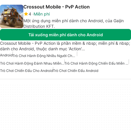
Crossout Mobile - PvP Action
4
Miễn phí
Một ứng dụng miễn phí dành cho Android, của Gaijin
Distribution KFT.
Tải xuống miễn phí dành cho Android
Crossout Mobile - PvP Action là phần mềm & nbsp; miễn phí & nbsp;
dành cho Android, thuộc danh mục 'Action'…
Android
Trò Chơi Hành Động Nhiều Người Chơi Cho Android
Trò Chơi Hành Động Đánh Nhau Miễn Phí Cho Android
Trò Chơi Hành Động Chiến Đấu Miễn Phí Cho Android
Trò Chơi Chiến Đấu Cho Android
Trò Chơi Chiến Đấu Android