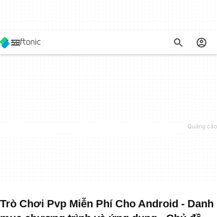
Trò Chơi Pvp Miễn Phí Cho Android - Danh