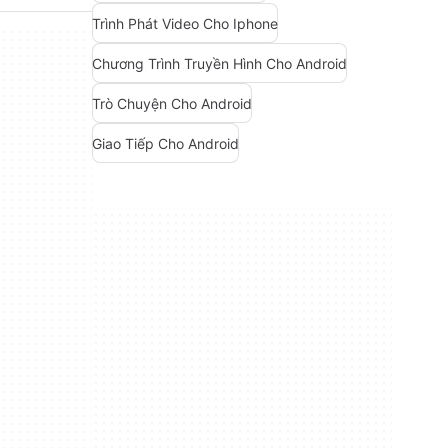
Trình Phát Video Cho Iphone
Chương Trình Truyền Hình Cho Android
Trò Chuyện Cho Android
Giao Tiếp Cho Android