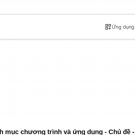
Ứng dụng
 mục chương trình và ứng dụng - Chủ đề 