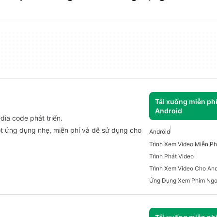
Tải xuống miễn ph
Android
ia code phát triển.
ột ứng dụng nhẹ, miễn phí và dễ sử dụng cho
Android
Trình Xem Video Miễn Ph
Trình Phát Video
Trình Xem Video Cho And
Ứng Dụng Xem Phim Ngo