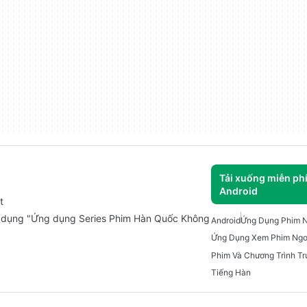
Tải xuống miễn ph
Android
t
ng dụng "Ứng dụng Series Phim Hàn Quốc Không
Android
Ứng Dụng Phim N
Ứng Dụng Xem Phim Ngo
Tiếng Hàn