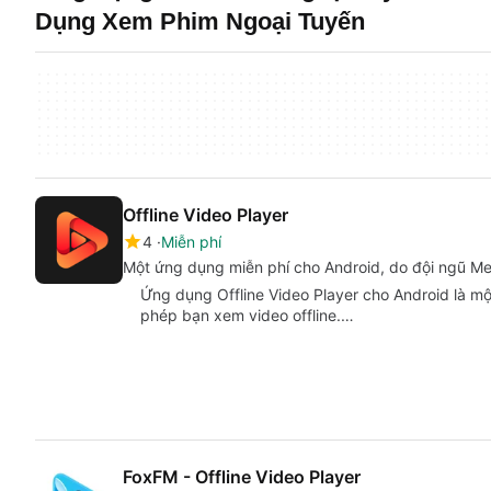
Dụng Xem Phim Ngoại Tuyến
Offline Video Player
4
Miễn phí
Một ứng dụng miễn phí cho Android, do đội ngũ Med
Ứng dụng Offline Video Player cho Android là m
phép bạn xem video offline.…
FoxFM - Offline Video Player