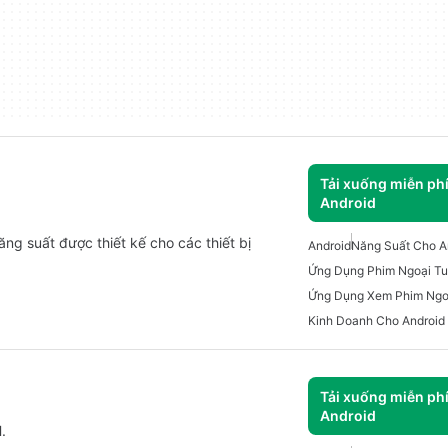
Tải xuống miễn ph
Android
ng suất được thiết kế cho các thiết bị
Android
Năng Suất Cho A
Ứng Dụng Phim Ngoại T
Ứng Dụng Xem Phim Ngo
Kinh Doanh Cho Android
Tải xuống miễn ph
Android
.